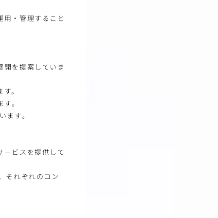
運用・管理すること
展開を提案していま
ます。
ます。
います。
サービスを提供して
、それぞれのコン