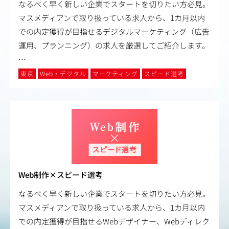
なるべく早く新しい企業でスタートを切りたい方必見。
マスメディアンで取り扱っている求人から、1カ月以内
での内定獲得が目指せるデジタルマーケティング（広告
運用、プランニング）の求人を厳選してご紹介します。
…
東京
Web・デジタル
マーケティング
スピード選考
Web制作×スピード選考
なるべく早く新しい企業でスタートを切りたい方必見。
マスメディアンで取り扱っている求人から、1カ月以内
での内定獲得が目指せるWebデザイナー、Webディレク