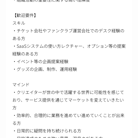
【歓迎要件】
スキル
・チケット会社やファンクラブ運営会社でのデスク経験の
ある方
・SaaSシステムの使い方レクチャー、オプション等の提案
経験のある方
・イベント等の企画提案経験
・グッズの企画、制作、運用経験
マインド
・クリエイターが世の中で活躍する世界に可能性を感じて
おり、サービス提供を通じてマーケットを変えていきたい
方
・効率的、合理的に業務を進めてい進めていくことが出来
る方
・日常的に疑問を持ち続けられる方