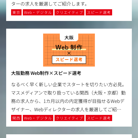
ターの求人を厳選してご紹介します。
東京
Web・デジタル
クリエイティブ
スピード選考
大阪勤務 Web制作×スピード選考
なるべく早く新しい企業でスタートを切りたい方必見。
マスメディアンで取り扱っている関西（大阪・京都）勤
務の求人から、1カ月以内の内定獲得が目指せるWebデ
ザイナー、Webディレクターの求人を厳選してご紹
…
関西
Web・デジタル
クリエイティブ
スピード選考