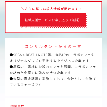
＼さらに詳しい求人情報が聞けます！／
転職支援サービスお申し込み（無料）
コンサルタントからの一言
●SEGAやDEATH NOTE等、有名IPのコラボカフェや
オリジナルグッズを手掛けるIPビジネス企業です
●原宿の一等地に常設のカフェを展開。コラボカフェ
を絡めた企画力に強みを持つ企業です
●大型の資金調達も実施しており、会社としても伸び
ているフェーズです
従業員数