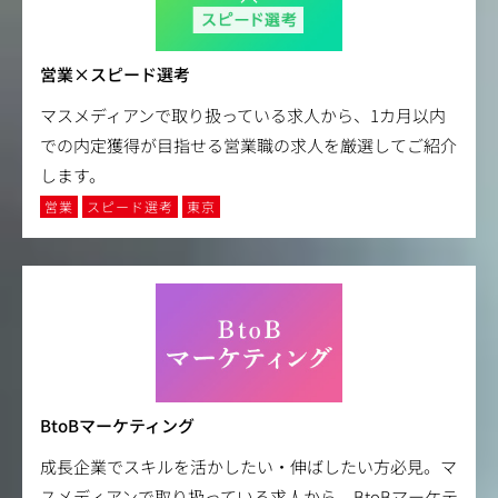
営業×スピード選考
マスメディアンで取り扱っている求人から、1カ月以内
での内定獲得が目指せる営業職の求人を厳選してご紹介
します。
営業
スピード選考
東京
BtoBマーケティング
成長企業でスキルを活かしたい・伸ばしたい方必見。マ
スメディアンで取り扱っている求人から、BtoBマーケテ