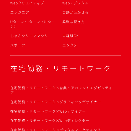
Webクリエイティブ
Web・デジタル
エンジニア
英語が活かせる
Uターン・Iターン（UIター
柔軟な働き方
ン）
しゅふクリ・ママクリ
未経験OK
スポーツ
エンタメ
在宅勤務・リモートワーク
在宅勤務・リモートワーク×営業・アカウントエグゼクティ
ブ
在宅勤務・リモートワーク×グラフィックデザイナー
在宅勤務・リモートワーク×Webデザイナー
在宅勤務・リモートワーク×Webディレクター
在宅勤務・リモートワーク×デジタルマーケティング