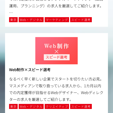
運用、プランニング）の求人を厳選してご紹介します。
…
東京
Web・デジタル
マーケティング
スピード選考
Web制作×スピード選考
なるべく早く新しい企業でスタートを切りたい方必見。
マスメディアンで取り扱っている求人から、1カ月以内
での内定獲得が目指せるWebデザイナー、Webディレク
ターの求人を厳選してご紹介します。
東京
Web・デジタル
クリエイティブ
スピード選考