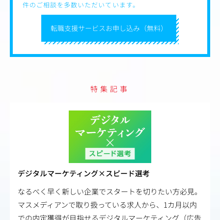
件のご相談を多数いただいています。
転職支援サービスお申し込み（無料）
特集記事
デジタルマーケティング×スピード選考
なるべく早く新しい企業でスタートを切りたい方必見。
マスメディアンで取り扱っている求人から、1カ月以内
での内定獲得が目指せるデジタルマーケティング（広告