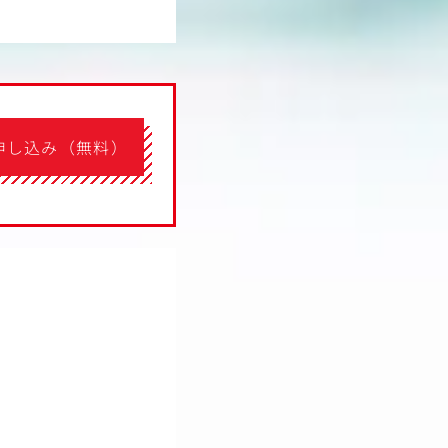
申し込み（無料）