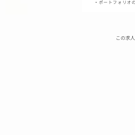
・ポートフォリオ
この求人