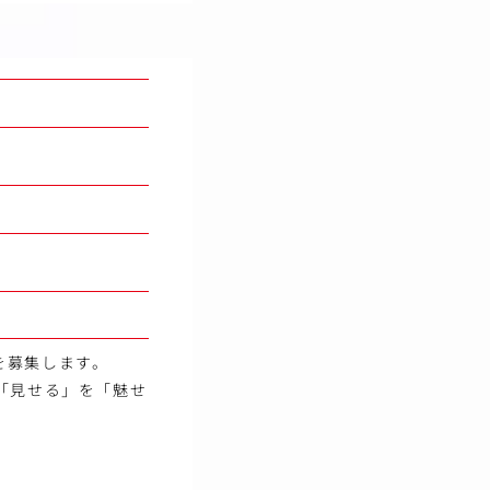
を募集します。
「見せる」を「魅せ