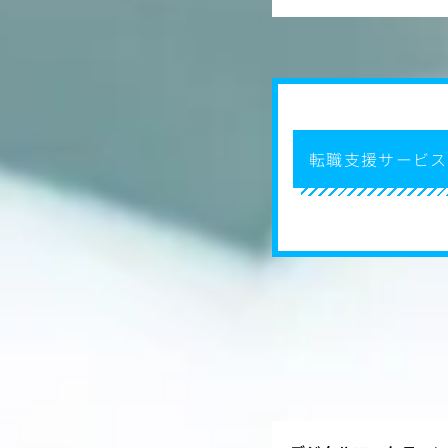
転職支援サービス