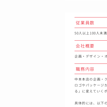
従業員数
50人以上100人未
会社概要
企画・デザイン・
職務内容
中本本店の企画・
ロゴやパッケージ
る」に変えていく
具体的には、以下