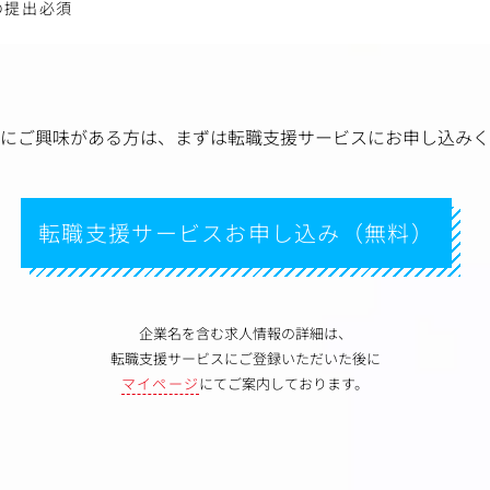
の提出必須
にご興味がある方は、
まずは転職支援サービスにお申し込みく
転職支援サービスお申し込み（無料）
企業名を含む求人情報の詳細は、
転職支援サービスにご登録いただいた後に
マイページ
にてご案内しております。