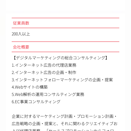
従業員数
200人以上
会社概要
【デジタルマーケティングの総合コンサルティング】
1.インターネット広告の代理店業務
2.インターネット広告の企画・制作
3.インターネットフォローマーケティングの企画・提案
4.Webサイトの構築
5.Web解析の運用コンサルティング業務
6.EC事業コンサルティング
企業に対するマーケティング計画・プロモーション計画・
広告戦略の企画・提案と、それに関わるクリエイティブお
よび代理店業務。「セールスプロモーションからフォロ