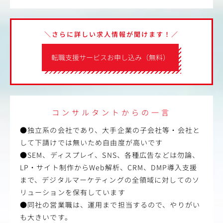
＼さらに詳しい求人情報が聞けます！／
転職支援サービスお申し込み（無料）
コンサルタントからの一言
●独立系の会社であり、大手企業の子会社等・会社と
して下請けでは無いため自由度が高いです
●SEM、ディスプレイ、SNS、各種広告などは勿論、
LP・サイト制作からWeb解析、CRM、DMP導入支援
まで、デジタルマーケティングの全領域に対してのソ
リューションを保有しています
●同社の営業職は、運用まで担当するので、やりがい
も大きいです。