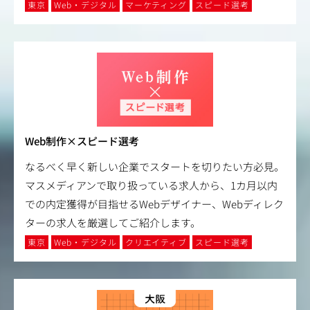
東京
Web・デジタル
マーケティング
スピード選考
Web制作×スピード選考
なるべく早く新しい企業でスタートを切りたい方必見。
マスメディアンで取り扱っている求人から、1カ月以内
での内定獲得が目指せるWebデザイナー、Webディレク
ターの求人を厳選してご紹介します。
東京
Web・デジタル
クリエイティブ
スピード選考