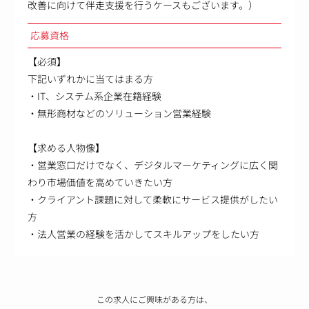
改善に向けて伴走支援を行うケースもございます。）
応募資格
【必須】
下記いずれかに当てはまる方
・IT、システム系企業在籍経験
・無形商材などのソリューション営業経験
【求める人物像】
・営業窓口だけでなく、デジタルマーケティングに広く関
わり市場価値を高めていきたい方
・クライアント課題に対して柔軟にサービス提供がしたい
方
・法人営業の経験を活かしてスキルアップをしたい方
この求人にご興味がある方は、