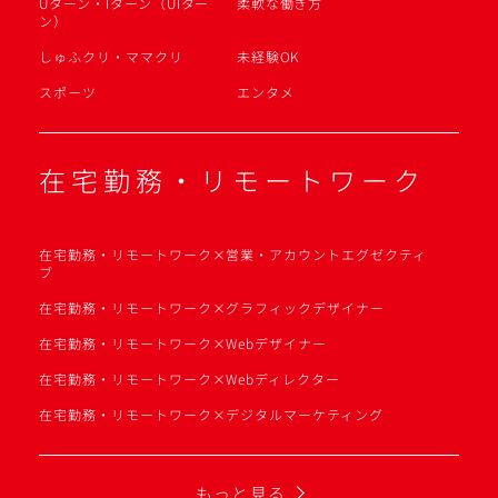
Uターン・Iターン（UIター
柔軟な働き方
ン）
しゅふクリ・ママクリ
未経験OK
スポーツ
エンタメ
在宅勤務・リモートワーク
在宅勤務・リモートワーク×営業・アカウントエグゼクティ
ブ
在宅勤務・リモートワーク×グラフィックデザイナー
在宅勤務・リモートワーク×Webデザイナー
在宅勤務・リモートワーク×Webディレクター
在宅勤務・リモートワーク×デジタルマーケティング
もっと見る