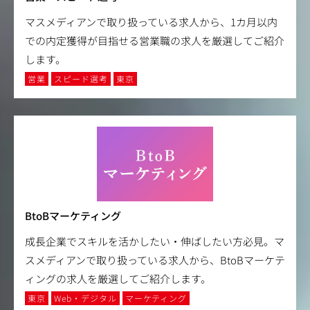
マスメディアンで取り扱っている求人から、1カ月以内
での内定獲得が目指せる営業職の求人を厳選してご紹介
します。
営業
スピード選考
東京
BtoBマーケティング
成長企業でスキルを活かしたい・伸ばしたい方必見。マ
スメディアンで取り扱っている求人から、BtoBマーケテ
ィングの求人を厳選してご紹介します。
東京
Web・デジタル
マーケティング