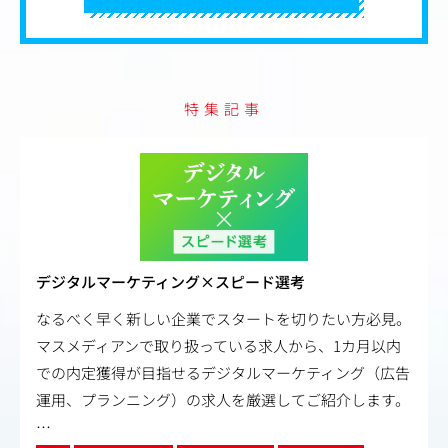
特集記事
デジタルマーケティング×スピード選考
なるべく早く新しい企業でスタートを切りたい方必見。
マスメディアンで取り扱っている求人から、1カ月以内
での内定獲得が目指せるデジタルマーケティング（広告
運用、プランニング）の求人を厳選してご紹介します。
…