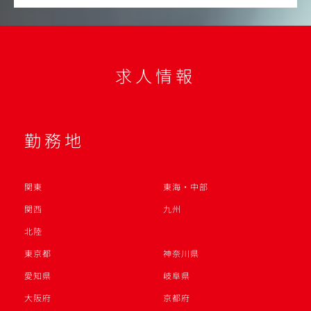
求人情報
勤務地
関東
東海・中部
関西
九州
北陸
東京都
神奈川県
愛知県
岐阜県
大阪府
京都府