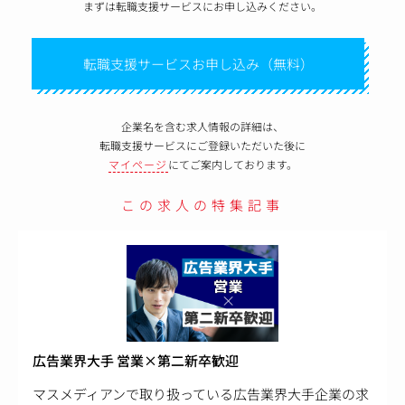
まずは転職支援サービスにお申し込みください。
転職支援サービスお申し込み（無料）
企業名を含む求人情報の詳細は、
転職支援サービスにご登録いただいた後に
マイページ
にてご案内しております。
この求人の特集記事
広告業界大手 営業×第二新卒歓迎
マスメディアンで取り扱っている広告業界大手企業の求