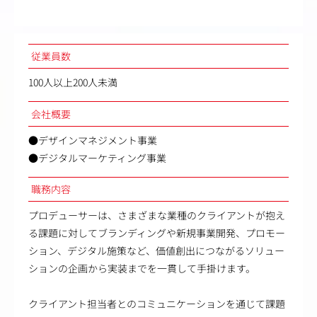
従業員数
100人以上200人未満
会社概要
●デザインマネジメント事業
●デジタルマーケティング事業
職務内容
プロデューサーは、さまざまな業種のクライアントが抱え
る課題に対してブランディングや新規事業開発、プロモー
ション、デジタル施策など、価値創出につながるソリュー
ションの企画から実装までを一貫して手掛けます。
クライアント担当者とのコミュニケーションを通じて課題