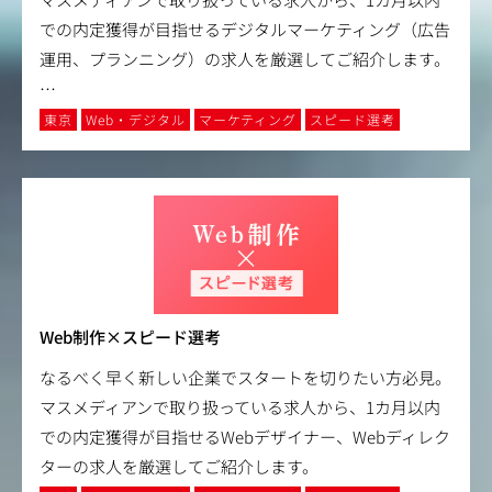
での内定獲得が目指せるデジタルマーケティング（広告
運用、プランニング）の求人を厳選してご紹介します。
…
東京
Web・デジタル
マーケティング
スピード選考
Web制作×スピード選考
なるべく早く新しい企業でスタートを切りたい方必見。
マスメディアンで取り扱っている求人から、1カ月以内
での内定獲得が目指せるWebデザイナー、Webディレク
ターの求人を厳選してご紹介します。