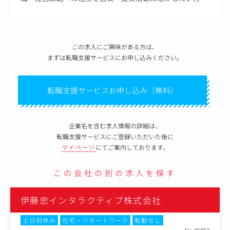
この求人にご興味がある方は、
まずは転職支援サービスにお申し込みください。
転職支援サービスお申し込み（無料）
企業名を含む求人情報の詳細は、
転職支援サービスにご登録いただいた後に
マイページ
にてご案内しております。
この会社の別の求人を探す
伊藤忠インタラクティブ株式会社
土日祝休み
在宅・リモートワーク
転勤なし