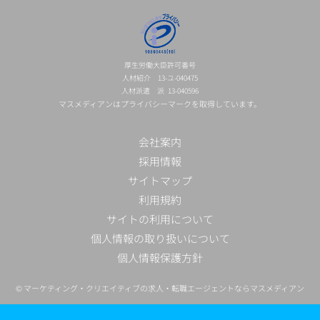
厚生労働大臣許可番号
人材紹介 13-ユ-040475
人材派遣 派 13-040596
マスメディアンはプライバシーマークを取得しています。
会社案内
採用情報
サイトマップ
利用規約
サイトの利用について
個人情報の取り扱いについて
個人情報保護方針
©
マーケティング・クリエイティブの求人・転職エージェントならマスメディアン