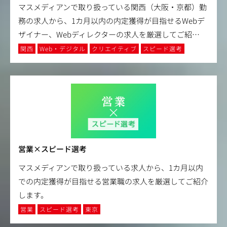
マスメディアンで取り扱っている関西（大阪・京都）勤
務の求人から、1カ月以内の内定獲得が目指せるWebデ
ザイナー、Webディレクターの求人を厳選してご紹
…
関西
Web・デジタル
クリエイティブ
スピード選考
営業×スピード選考
マスメディアンで取り扱っている求人から、1カ月以内
での内定獲得が目指せる営業職の求人を厳選してご紹介
します。
営業
スピード選考
東京