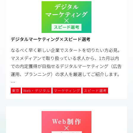
デジタルマーケティング×スピード選考
なるべく早く新しい企業でスタートを切りたい方必見。
マスメディアンで取り扱っている求人から、1カ月以内
での内定獲得が目指せるデジタルマーケティング（広告
運用、プランニング）の求人を厳選してご紹介します。
…
東京
Web・デジタル
マーケティング
スピード選考