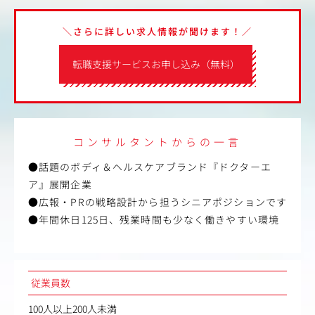
＼さらに詳しい求人情報が聞けます！／
転職支援サービスお申し込み（無料）
コンサルタントからの一言
●話題のボディ＆ヘルスケアブランド『ドクターエ
ア』展開企業
●広報・PRの戦略設計から担うシニアポジションです
●年間休日125日、残業時間も少なく働きやすい環境
従業員数
100人以上200人未満