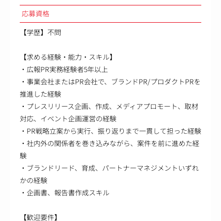
応募資格
【学歴】不問
【求める経験・能力・スキル】
・広報PR実務経験者5年以上
・事業会社またはPR会社で、ブランドPR/プロダクトPRを
推進した経験
・プレスリリース企画、作成、メディアプロモート、取材
対応、イベント企画運営の経験
・PR戦略立案から実行、振り返りまで一貫して担った経験
・社内外の関係者を巻き込みながら、案件を前に進めた経
験
・ブランドリード、育成、パートナーマネジメントいずれ
かの経験
・企画書、報告書作成スキル
【歓迎要件】