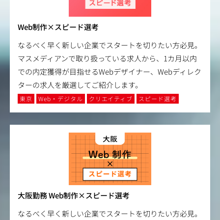
Web制作×スピード選考
なるべく早く新しい企業でスタートを切りたい方必見。
マスメディアンで取り扱っている求人から、1カ月以内
での内定獲得が目指せるWebデザイナー、Webディレク
ターの求人を厳選してご紹介します。
東京
Web・デジタル
クリエイティブ
スピード選考
大阪勤務 Web制作×スピード選考
なるべく早く新しい企業でスタートを切りたい方必見。