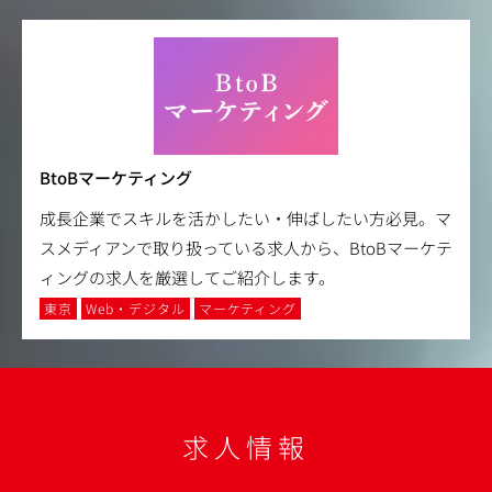
BtoBマーケティング
成長企業でスキルを活かしたい・伸ばしたい方必見。マ
スメディアンで取り扱っている求人から、BtoBマーケテ
ィングの求人を厳選してご紹介します。
東京
Web・デジタル
マーケティング
求人情報