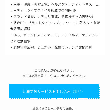
・家電、健康・美容家電、ヘルスケア、フィットネス、ビ
ューティ、ライフスタイル領域でのPR経験
・ブランド構築、カテゴリ育成、新市場開拓のPR経験
・調査PR、ブランドタイアップ、アワード、著名人・有識
者活用の経験
・SNS、オウンドメディア、EC、デジタルマーケティング
との連携経験
・危機管理広報、炎上対応、発信ガバナンス整備経験
この求人にご興味がある方は、
まずは転職支援サービスにお申し込みください。
転職支援サービスお申し込み（無料）
企業名を含む求人情報の詳細は、