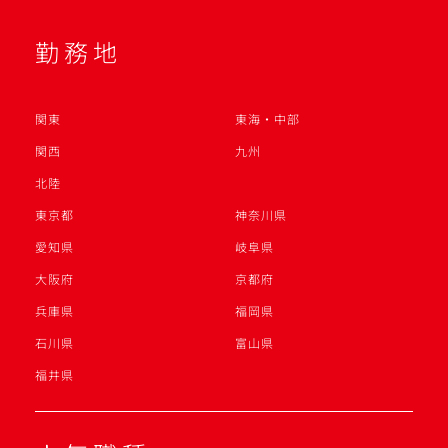
勤務地
関東
東海・中部
関西
九州
北陸
東京都
神奈川県
愛知県
岐阜県
大阪府
京都府
兵庫県
福岡県
石川県
富山県
福井県