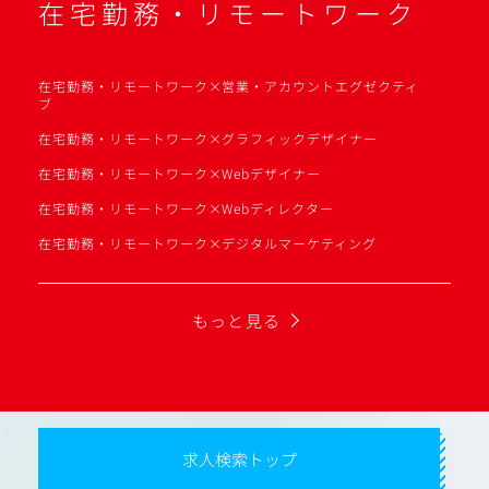
在宅勤務・リモートワーク
在宅勤務・リモートワーク×営業・アカウントエグゼクティ
ブ
在宅勤務・リモートワーク×グラフィックデザイナー
在宅勤務・リモートワーク×Webデザイナー
在宅勤務・リモートワーク×Webディレクター
在宅勤務・リモートワーク×デジタルマーケティング
もっと見る
求人検索トップ