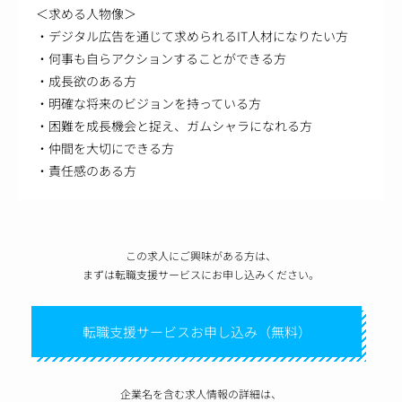
＜求める人物像＞
・デジタル広告を通じて求められるIT人材になりたい方
・何事も自らアクションすることができる方
・成長欲のある方
・明確な将来のビジョンを持っている方
・困難を成長機会と捉え、ガムシャラになれる方
・仲間を大切にできる方
・責任感のある方
この求人にご興味がある方は、
まずは転職支援サービスにお申し込みください。
転職支援サービスお申し込み（無料）
企業名を含む求人情報の詳細は、