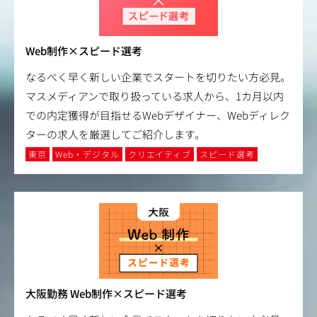
Web制作×スピード選考
なるべく早く新しい企業でスタートを切りたい方必見。
マスメディアンで取り扱っている求人から、1カ月以内
での内定獲得が目指せるWebデザイナー、Webディレク
ターの求人を厳選してご紹介します。
東京
Web・デジタル
クリエイティブ
スピード選考
大阪勤務 Web制作×スピード選考