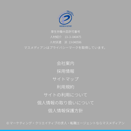
厚生労働大臣許可番号
人材紹介 13-ユ-040475
人材派遣 派 13-040596
マスメディアンはプライバシーマークを取得しています。
会社案内
採用情報
サイトマップ
利用規約
サイトの利用について
個人情報の取り扱いについて
個人情報保護方針
©
マーケティング・クリエイティブの求人・転職エージェントならマスメディアン