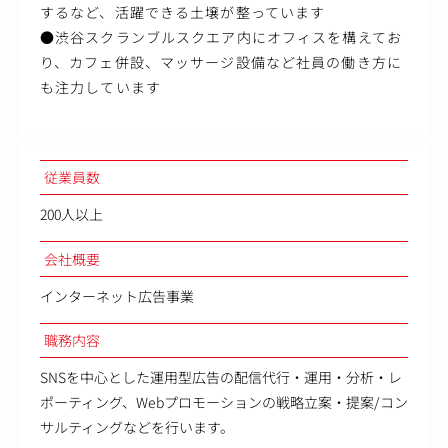
するなど、活躍できる土壌が整っています
●渋谷スクランブルスクエア内にオフィスを構えてお
り、カフェ併設、マッサージ設備など社員の働き方に
も注力しています
従業員数
200人以上
会社概要
インターネット広告事業
職務内容
SNSを中心とした運用型広告の配信代行・運用・分析・レ
ポーティング、Webプロモーションの戦略立案・提案/コン
サルティングなどを行います。