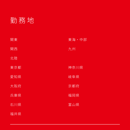
勤務地
関東
東海・中部
関西
九州
北陸
東京都
神奈川県
愛知県
岐阜県
大阪府
京都府
兵庫県
福岡県
石川県
富山県
福井県