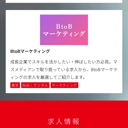
BtoBマーケティング
成長企業でスキルを活かしたい・伸ばしたい方必見。マ
スメディアンで取り扱っている求人から、BtoBマーケテ
ィングの求人を厳選してご紹介します。
東京
Web・デジタル
マーケティング
求人情報