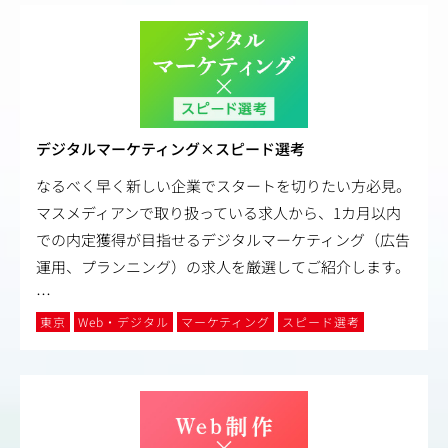
デジタルマーケティング×スピード選考
なるべく早く新しい企業でスタートを切りたい方必見。
マスメディアンで取り扱っている求人から、1カ月以内
での内定獲得が目指せるデジタルマーケティング（広告
運用、プランニング）の求人を厳選してご紹介します。
…
東京
Web・デジタル
マーケティング
スピード選考