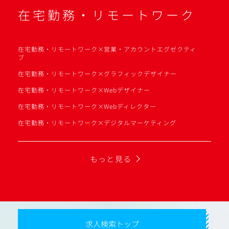
在宅勤務・リモートワーク
在宅勤務・リモートワーク×営業・アカウントエグゼクティ
ブ
在宅勤務・リモートワーク×グラフィックデザイナー
在宅勤務・リモートワーク×Webデザイナー
在宅勤務・リモートワーク×Webディレクター
在宅勤務・リモートワーク×デジタルマーケティング
もっと見る
求人検索トップ