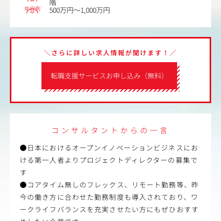
階
年収例
500万円～1,000万円
＼さらに詳しい求人情報が聞けます！／
転職支援サービスお申し込み（無料）
コンサルタントからの一言
●日本におけるオープンイノベーションビジネスにお
ける第一人者よりプロジェクトディレクターの募集で
す
●コアタイム無しのフレックス、リモート勤務等、昨
今の働き方に合わせた勤務制度も導入されており、ワ
ークライフバランスを充実させたい方にもぜひおすす