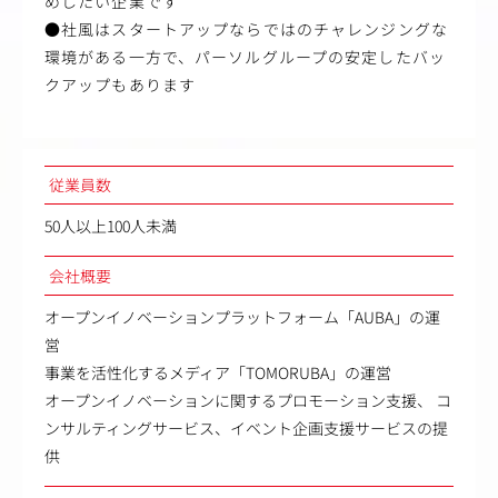
めしたい企業です
●社風はスタートアップならではのチャレンジングな
環境がある一方で、パーソルグループの安定したバッ
クアップもあります
従業員数
50人以上100人未満
会社概要
オープンイノベーションプラットフォーム「AUBA」の運
営
事業を活性化するメディア「TOMORUBA」の運営
オープンイノベーションに関するプロモーション支援、 コ
ンサルティングサービス、イベント企画支援サービスの提
供