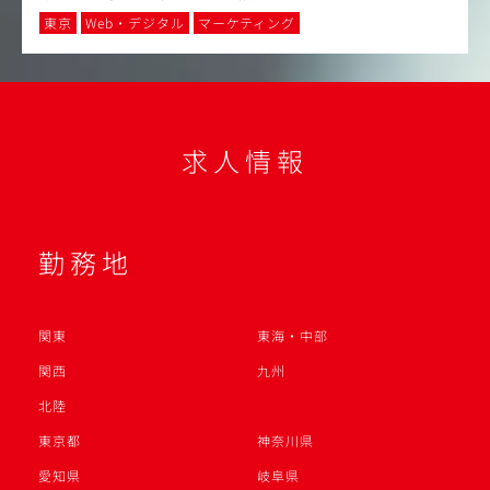
東京
Web・デジタル
マーケティング
求人情報
勤務地
関東
東海・中部
関西
九州
北陸
東京都
神奈川県
愛知県
岐阜県