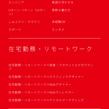
エンジニア
英語が活かせる
Uターン・Iターン（UIター
柔軟な働き方
ン）
しゅふクリ・ママクリ
未経験OK
スポーツ
エンタメ
在宅勤務・リモートワーク
在宅勤務・リモートワーク×営業・アカウントエグゼクティ
ブ
在宅勤務・リモートワーク×グラフィックデザイナー
在宅勤務・リモートワーク×Webデザイナー
在宅勤務・リモートワーク×Webディレクター
在宅勤務・リモートワーク×デジタルマーケティング