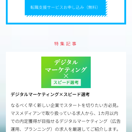
転職支援サービスお申し込み（無料）
特集記事
デジタルマーケティング×スピード選考
なるべく早く新しい企業でスタートを切りたい方必見。
マスメディアンで取り扱っている求人から、1カ月以内
での内定獲得が目指せるデジタルマーケティング（広告
運用、プランニング）の求人を厳選してご紹介します。