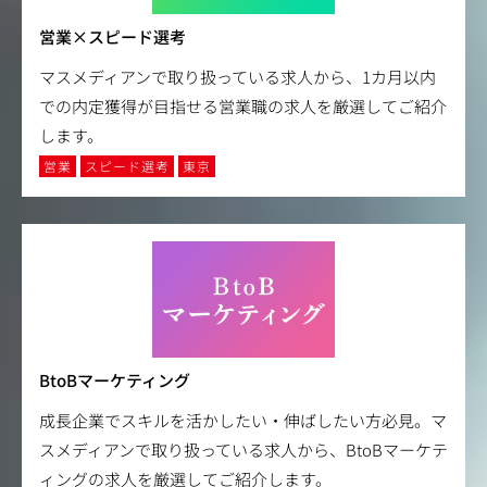
営業×スピード選考
マスメディアンで取り扱っている求人から、1カ月以内
での内定獲得が目指せる営業職の求人を厳選してご紹介
します。
営業
スピード選考
東京
BtoBマーケティング
成長企業でスキルを活かしたい・伸ばしたい方必見。マ
スメディアンで取り扱っている求人から、BtoBマーケテ
ィングの求人を厳選してご紹介します。