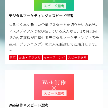
デジタルマーケティング×スピード選考
なるべく早く新しい企業でスタートを切りたい方必見。
マスメディアンで取り扱っている求人から、1カ月以内
での内定獲得が目指せるデジタルマーケティング（広告
運用、プランニング）の求人を厳選してご紹介します。
…
東京
Web・デジタル
マーケティング
スピード選考
Web制作×スピード選考