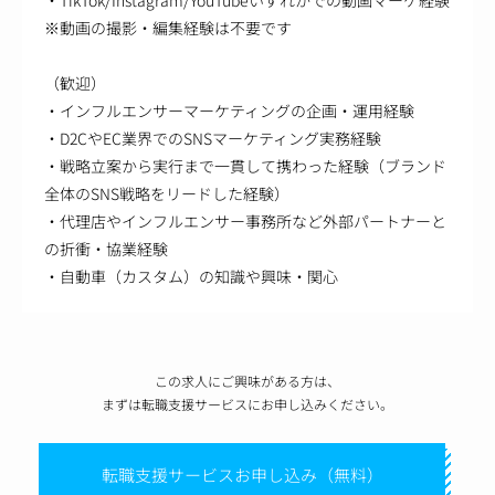
※動画の撮影・編集経験は不要です
（歓迎）
・インフルエンサーマーケティングの企画・運用経験
・D2CやEC業界でのSNSマーケティング実務経験
・戦略立案から実行まで一貫して携わった経験（ブランド
全体のSNS戦略をリードした経験）
・代理店やインフルエンサー事務所など外部パートナーと
の折衝・協業経験
・自動車（カスタム）の知識や興味・関心
この求人にご興味がある方は、
まずは転職支援サービスにお申し込みください。
転職支援サービスお申し込み（無料）