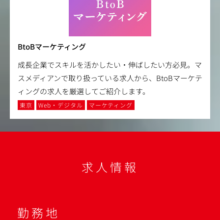
BtoBマーケティング
成長企業でスキルを活かしたい・伸ばしたい方必見。マ
スメディアンで取り扱っている求人から、BtoBマーケテ
ィングの求人を厳選してご紹介します。
東京
Web・デジタル
マーケティング
求人情報
勤務地