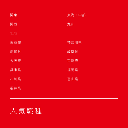
関東
東海・中部
関西
九州
北陸
東京都
神奈川県
愛知県
岐阜県
大阪府
京都府
兵庫県
福岡県
石川県
富山県
福井県
人気職種