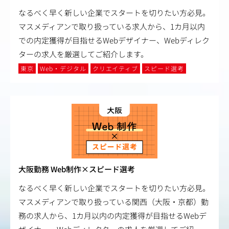
なるべく早く新しい企業でスタートを切りたい方必見。
マスメディアンで取り扱っている求人から、1カ月以内
での内定獲得が目指せるWebデザイナー、Webディレク
ターの求人を厳選してご紹介します。
東京
Web・デジタル
クリエイティブ
スピード選考
大阪勤務 Web制作×スピード選考
なるべく早く新しい企業でスタートを切りたい方必見。
マスメディアンで取り扱っている関西（大阪・京都）勤
務の求人から、1カ月以内の内定獲得が目指せるWebデ