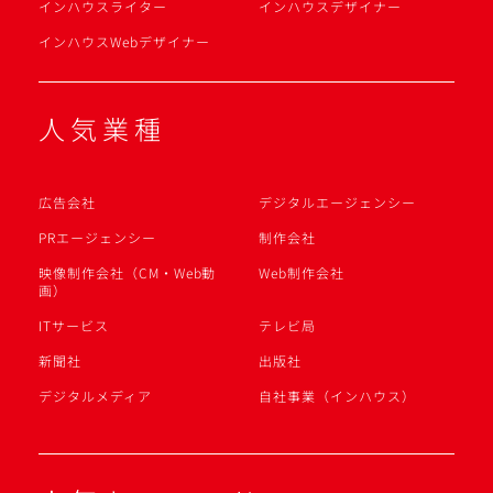
インハウスライター
インハウスデザイナー
インハウスWebデザイナー
人気業種
広告会社
デジタルエージェンシー
PRエージェンシー
制作会社
映像制作会社（CM・Web動
Web制作会社
画）
ITサービス
テレビ局
新聞社
出版社
デジタルメディア
自社事業（インハウス）