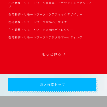
在宅勤務・リモートワーク×営業・アカウントエグゼクティ
ブ
在宅勤務・リモートワーク×グラフィックデザイナー
在宅勤務・リモートワーク×Webデザイナー
在宅勤務・リモートワーク×Webディレクター
在宅勤務・リモートワーク×デジタルマーケティング
もっと見る
求人検索トップ