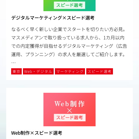
デジタルマーケティング×スピード選考
なるべく早く新しい企業でスタートを切りたい方必見。
マスメディアンで取り扱っている求人から、1カ月以内
での内定獲得が目指せるデジタルマーケティング（広告
運用、プランニング）の求人を厳選してご紹介します。
…
東京
Web・デジタル
マーケティング
スピード選考
Web制作×スピード選考