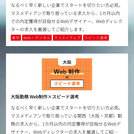
なるべく早く新しい企業でスタートを切りたい方必見。
マスメディアンで取り扱っている求人から、1カ月以内
での内定獲得が目指せるWebデザイナー、Webディレク
ターの求人を厳選してご紹介します。
東京
Web・デジタル
クリエイティブ
スピード選考
大阪勤務 Web制作×スピード選考
なるべく早く新しい企業でスタートを切りたい方必見。
マスメディアンで取り扱っている関西（大阪・京都）勤
務の求人から、1カ月以内の内定獲得が目指せるWebデ
ザイナー、Webディレクターの求人を厳選してご紹
…