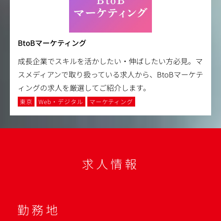
BtoBマーケティング
成長企業でスキルを活かしたい・伸ばしたい方必見。マ
スメディアンで取り扱っている求人から、BtoBマーケテ
ィングの求人を厳選してご紹介します。
東京
Web・デジタル
マーケティング
求人情報
勤務地