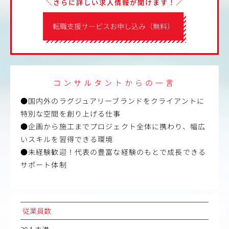
＼さらに詳しい求人情報が聞けます！／
転職支援サービスお申し込み（無料）
コンサルタントからの一言
●国内外のラグジュアリーブランドをクライアントに
特別な空間を創り上げる仕事
●企画から施工までプロジェクト全体に携わり、幅広
いスキルを習得できる環境
●未経験歓迎！代表の豊富な経験のもとで成長できる
サポート体制
従業員数