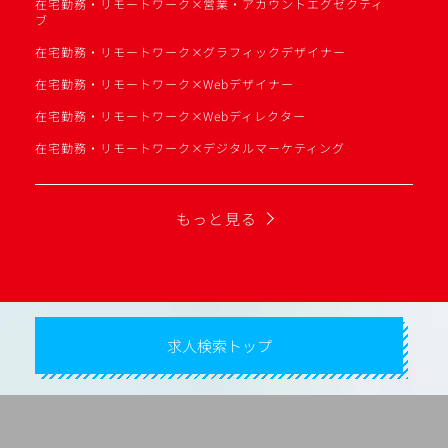
在宅勤務・リモートワーク×営業・アカウントエグゼクティ
ブ
在宅勤務・リモートワーク×グラフィックデザイナー
在宅勤務・リモートワーク×Webデザイナー
在宅勤務・リモートワーク×Webディレクター
在宅勤務・リモートワーク×デジタルマーケティング
もっと見る
求人検索トップ