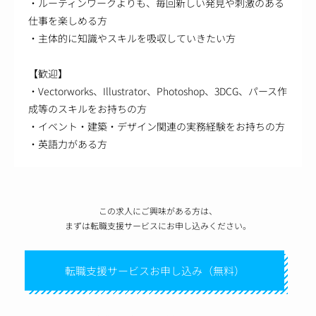
・ルーティンワークよりも、毎回新しい発見や刺激のある
仕事を楽しめる方
・主体的に知識やスキルを吸収していきたい方
【歓迎】
・Vectorworks、Illustrator、Photoshop、3DCG、パース作
成等のスキルをお持ちの方
・イベント・建築・デザイン関連の実務経験をお持ちの方
・英語力がある方
この求人にご興味がある方は、
まずは転職支援サービスにお申し込みください。
転職支援サービスお申し込み（無料）