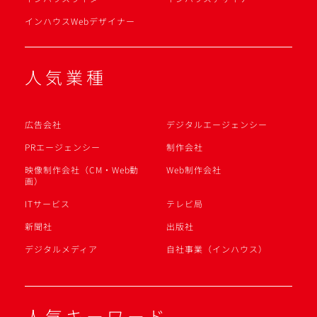
インハウスWebデザイナー
人気業種
広告会社
デジタルエージェンシー
PRエージェンシー
制作会社
映像制作会社（CM・Web動
Web制作会社
画）
ITサービス
テレビ局
新聞社
出版社
デジタルメディア
自社事業（インハウス）
人気キーワード