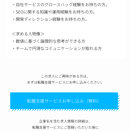
・自社サービスのグロースハック経験をお持ちの方。
・SEOに関する知識や運用経験をお持ちの方。
・開発ディレクション経験をお持ちの方。
＜求める人物像＞
・数値に基づく論理的な思考ができる方
・チームで円滑なコミュニケーションが取れる方
この求人にご興味がある方は、
まずは転職支援サービスにお申し込みください。
転職支援サービスお申し込み（無料）
企業名を含む求人情報の詳細は、
転職支援サービスにご登録いただいた後に