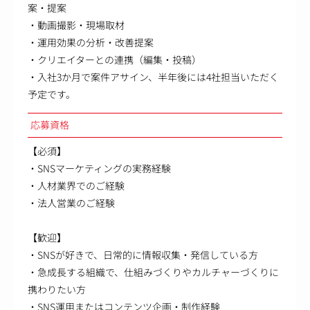
案・提案
・動画撮影・現場取材
・運用効果の分析・改善提案
・クリエイターとの連携（編集・投稿）
・入社3か月で案件アサイン、半年後には4社担当いただく
予定です。
応募資格
【必須】
・SNSマーケティングの実務経験
・人材業界でのご経験
・法人営業のご経験
【歓迎】
・SNSが好きで、日常的に情報収集・発信している方
・急成長する組織で、仕組みづくりやカルチャーづくりに
携わりたい方
・SNS運用またはコンテンツ企画・制作経験