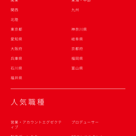
関西
九州
北陸
東京都
神奈川県
愛知県
岐阜県
大阪府
京都府
兵庫県
福岡県
石川県
富山県
福井県
人気職種
営業・アカウントエグゼクテ
プロデューサー
ィブ