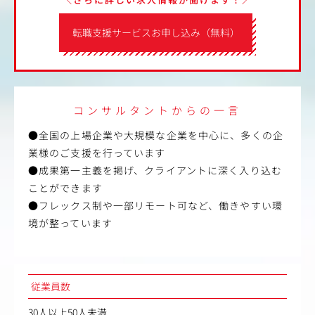
転職支援サービスお申し込み（無料）
コンサルタントからの一言
●全国の上場企業や大規模な企業を中心に、多くの企
業様のご支援を行っています
●成果第一主義を掲げ、クライアントに深く入り込む
ことができます
●フレックス制や一部リモート可など、働きやすい環
境が整っています
従業員数
30人以上50人未満