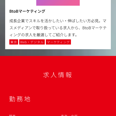
BtoBマーケティング
成長企業でスキルを活かしたい・伸ばしたい方必見。マ
スメディアンで取り扱っている求人から、BtoBマーケテ
ィングの求人を厳選してご紹介します。
東京
Web・デジタル
マーケティング
求人情報
勤務地
関東
東海・中部