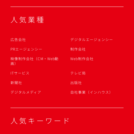
人気業種
広告会社
デジタルエージェンシー
PRエージェンシー
制作会社
映像制作会社（CM・Web動
Web制作会社
画）
ITサービス
テレビ局
新聞社
出版社
デジタルメディア
自社事業（インハウス）
人気キーワード