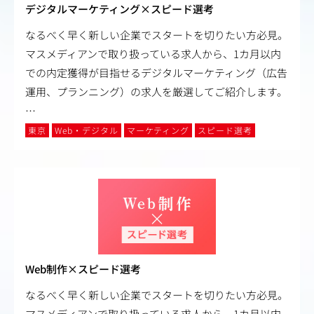
デジタルマーケティング×スピード選考
なるべく早く新しい企業でスタートを切りたい方必見。
マスメディアンで取り扱っている求人から、1カ月以内
での内定獲得が目指せるデジタルマーケティング（広告
運用、プランニング）の求人を厳選してご紹介します。
…
東京
Web・デジタル
マーケティング
スピード選考
Web制作×スピード選考
なるべく早く新しい企業でスタートを切りたい方必見。
マスメディアンで取り扱っている求人から、1カ月以内