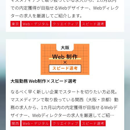
での内定獲得が目指せるWebデザイナー、Webディレク
ターの求人を厳選してご紹介します。
東京
Web・デジタル
クリエイティブ
スピード選考
大阪勤務 Web制作×スピード選考
なるべく早く新しい企業でスタートを切りたい方必見。
マスメディアンで取り扱っている関西（大阪・京都）勤
務の求人から、1カ月以内の内定獲得が目指せるWebデ
ザイナー、Webディレクターの求人を厳選してご紹
…
関西
Web・デジタル
クリエイティブ
スピード選考