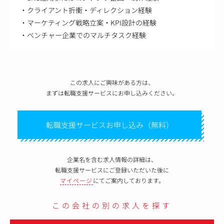
・クライアント折衝・ディレクション経験
・マーケティング戦略立案・KPI設計の経験
・ベンチャー企業でのマルチタスク経験
この求人にご興味がある方は、
まずは転職支援サービスにお申し込みください。
転職支援サービスお申し込み（無料）
企業名を含む求人情報の詳細は、
転職支援サービスにご登録いただいた後に
マイページ
にてご案内しております。
この会社の別の求人を探す