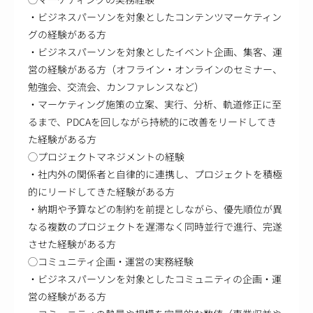
・ビジネスパーソンを対象としたコンテンツマーケティン
グの経験がある方
・ビジネスパーソンを対象としたイベント企画、集客、運
営の経験がある方（オフライン・オンラインのセミナー、
勉強会、交流会、カンファレンスなど）
・マーケティング施策の立案、実行、分析、軌道修正に至
るまで、PDCAを回しながら持続的に改善をリードしてき
た経験がある方
◯プロジェクトマネジメントの経験
・社内外の関係者と自律的に連携し、プロジェクトを積極
的にリードしてきた経験がある方
・納期や予算などの制約を前提としながら、優先順位が異
なる複数のプロジェクトを遅滞なく同時並行で進行、完遂
させた経験がある方
◯コミュニティ企画・運営の実務経験
・ビジネスパーソンを対象としたコミュニティの企画・運
営の経験がある方