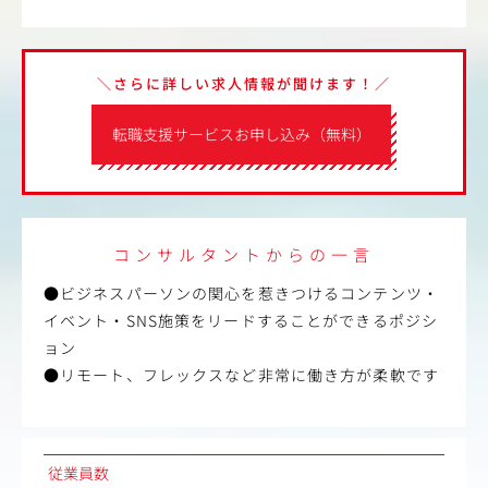
＼さらに詳しい求人情報が聞けます！／
転職支援サービスお申し込み（無料）
コンサルタントからの一言
●ビジネスパーソンの関心を惹きつけるコンテンツ・
イベント・SNS施策をリードすることができるポジシ
ョン
●リモート、フレックスなど非常に働き方が柔軟です
従業員数