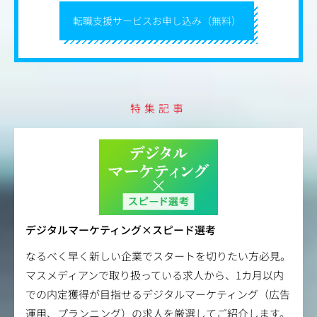
転職支援サービスお申し込み（無料）
特集記事
デジタルマーケティング×スピード選考
なるべく早く新しい企業でスタートを切りたい方必見。
マスメディアンで取り扱っている求人から、1カ月以内
での内定獲得が目指せるデジタルマーケティング（広告
運用、プランニング）の求人を厳選してご紹介します。