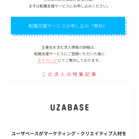
まずは転職支援サービスにお申し込みください。
転職支援サービスお申し込み（無料）
企業名を含む求人情報の詳細は、
転職支援サービスにご登録いただいた後に
マイページ
にてご案内しております。
この求人の特集記事
ユーザベースがマーケティング・クリエイティブ人材を