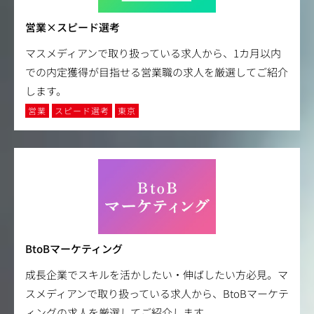
営業×スピード選考
マスメディアンで取り扱っている求人から、1カ月以内
での内定獲得が目指せる営業職の求人を厳選してご紹介
します。
営業
スピード選考
東京
BtoBマーケティング
成長企業でスキルを活かしたい・伸ばしたい方必見。マ
スメディアンで取り扱っている求人から、BtoBマーケテ
ィングの求人を厳選してご紹介します。