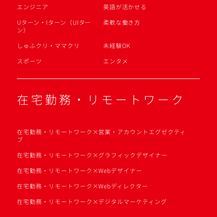
エンジニア
英語が活かせる
Uターン・Iターン（UIター
柔軟な働き方
ン）
しゅふクリ・ママクリ
未経験OK
スポーツ
エンタメ
在宅勤務・リモートワーク
在宅勤務・リモートワーク×営業・アカウントエグゼクティ
ブ
在宅勤務・リモートワーク×グラフィックデザイナー
在宅勤務・リモートワーク×Webデザイナー
在宅勤務・リモートワーク×Webディレクター
在宅勤務・リモートワーク×デジタルマーケティング