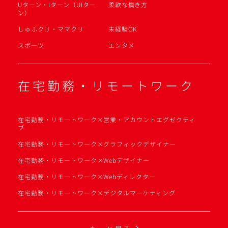
Uターン・Iターン（UIター
柔軟な働き方
ン）
しゅふクリ・ママクリ
未経験OK
スポーツ
エンタメ
在宅勤務・リモートワーク
在宅勤務・リモートワーク×営業・アカウントエグゼクティ
ブ
在宅勤務・リモートワーク×グラフィックデザイナー
在宅勤務・リモートワーク×Webデザイナー
在宅勤務・リモートワーク×Webディレクター
在宅勤務・リモートワーク×デジタルマーケティング