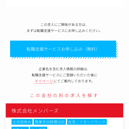
この求人にご興味がある方は、
まずは転職支援サービスにお申し込みください。
転職支援サービスお申し込み（無料）
企業名を含む求人情報の詳細は、
転職支援サービスにご登録いただいた後に
マイページ
にてご案内しております。
この会社の別の求人を探す
株式会社メンバーズ
土日祝休み
残業月20時間以内
在宅・リモートワーク