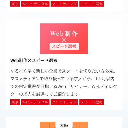
東京
Web・デジタル
マーケティング
スピード選考
Web制作×スピード選考
なるべく早く新しい企業でスタートを切りたい方必見。
マスメディアンで取り扱っている求人から、1カ月以内
での内定獲得が目指せるWebデザイナー、Webディレク
ターの求人を厳選してご紹介します。
東京
Web・デジタル
クリエイティブ
スピード選考