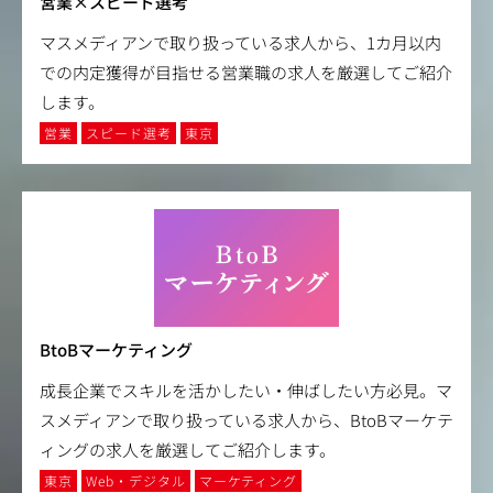
営業×スピード選考
マスメディアンで取り扱っている求人から、1カ月以内
での内定獲得が目指せる営業職の求人を厳選してご紹介
します。
営業
スピード選考
東京
BtoBマーケティング
成長企業でスキルを活かしたい・伸ばしたい方必見。マ
スメディアンで取り扱っている求人から、BtoBマーケテ
ィングの求人を厳選してご紹介します。
東京
Web・デジタル
マーケティング