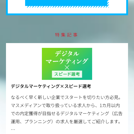
特集記事
デジタルマーケティング×スピード選考
なるべく早く新しい企業でスタートを切りたい方必見。
マスメディアンで取り扱っている求人から、1カ月以内
での内定獲得が目指せるデジタルマーケティング（広告
運用、プランニング）の求人を厳選してご紹介します。
…