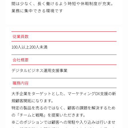
間は少なく、長く働けるよう時短や休暇制度が充実。
業務に集中できる環境です
従業員数
100人以上200人未満
会社概要
デジタルビジネス運用支援事業
職務内容
大手企業をターゲットとした、マーケティングDX支援の新
規顧客開拓になります。
特定の製品を売るのではなく、顧客の課題を解決するため
の「チームと戦略」を提案いただきます。
※このポジションでは顧客への常駐や入り込みは行いませ