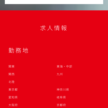
求人情報
勤務地
関東
東海・中部
関西
九州
北陸
東京都
神奈川県
愛知県
岐阜県
大阪府
京都府