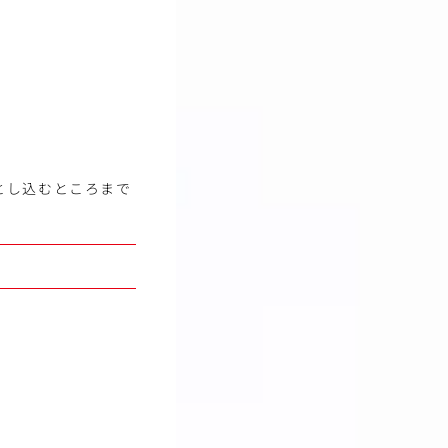
とし込むところまで