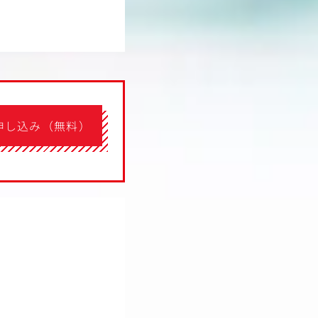
申し込み（無料）