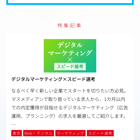
特集記事
デジタルマーケティング×スピード選考
なるべく早く新しい企業でスタートを切りたい方必見。
マスメディアンで取り扱っている求人から、1カ月以内
での内定獲得が目指せるデジタルマーケティング（広告
運用、プランニング）の求人を厳選してご紹介します。
…
東京
Web・デジタル
マーケティング
スピード選考