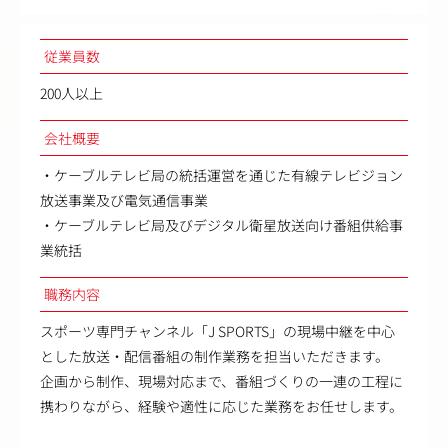
従業員数
200人以上
会社概要
・ケーブルテレビ局の統括運営を通じた有線テレビジョン
放送事業及び電気通信事業
・ケーブルテレビ局及びデジタル衛星放送向け番組供給事
業統括
職務内容
スポーツ専門チャンネル「J SPORTS」の現場中継を中心
とした放送・配信番組の制作業務を担当いただきます。
企画から制作、現場対応まで、番組づくりの一連の工程に
携わりながら、経験や適性に応じた業務をお任せします。