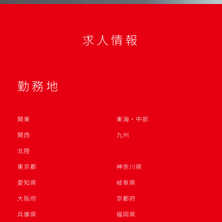
求人情報
勤務地
関東
東海・中部
関西
九州
北陸
東京都
神奈川県
愛知県
岐阜県
大阪府
京都府
兵庫県
福岡県