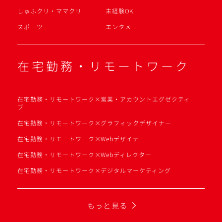
しゅふクリ・ママクリ
未経験OK
スポーツ
エンタメ
在宅勤務・リモートワーク
在宅勤務・リモートワーク×営業・アカウントエグゼクティ
ブ
在宅勤務・リモートワーク×グラフィックデザイナー
在宅勤務・リモートワーク×Webデザイナー
在宅勤務・リモートワーク×Webディレクター
在宅勤務・リモートワーク×デジタルマーケティング
もっと見る