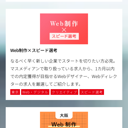
Web制作×スピード選考
なるべく早く新しい企業でスタートを切りたい方必見。
マスメディアンで取り扱っている求人から、1カ月以内
での内定獲得が目指せるWebデザイナー、Webディレク
ターの求人を厳選してご紹介します。
東京
Web・デジタル
クリエイティブ
スピード選考