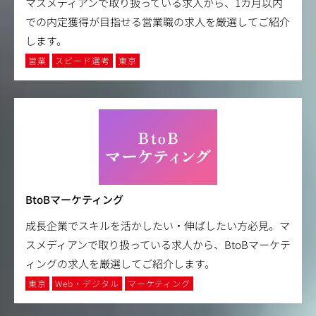
マスメディアンで取り扱っている求人から、1カ月以内
での内定獲得が目指せる営業職の求人を厳選してご紹介
します。
営業
スピード選考
東京
BtoBマーケティング
成長企業でスキルを活かしたい・伸ばしたい方必見。マ
スメディアンで取り扱っている求人から、BtoBマーケテ
ィングの求人を厳選してご紹介します。
東京
Web・デジタル
マーケティング