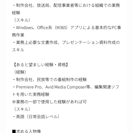
・制作会社、放送局、配信事業者等における組織での業務
経験
（スキル）
・Windows、Office系（M365）アプリによる基本的なPC事
務作業
・業務上必要な文書作成、プレゼンテーション資料作成の
スキル
【あると望ましい経験・資格】
（経験）
・制作会社、民放等での番組制作の経験
・Premiere Pro、Avid Media Composer等、編集関連ソフ
トを用いた実務経験
※業務の一部で使用した経験があれば可
（スキル）
・英語（日常会話レベル）
■求める人物像