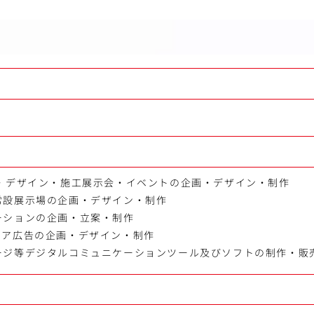
画・デザイン・施工展示会・イベントの企画・デザイン・制作
常設展示場の企画・デザイン・制作
ーションの企画・立案・制作
ィア広告の企画・デザイン・制作
ージ等デジタルコミュニケーションツール及びソフトの制作・販