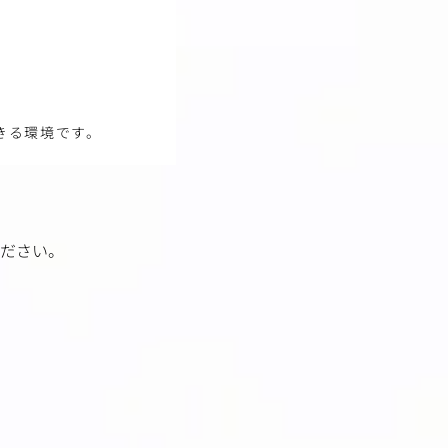
きる環境です。
ださい。