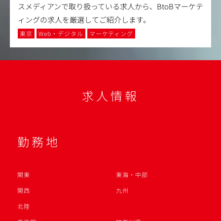
スメディアンで取り扱っている求人から、BtoBマーケテ
ィングの求人を厳選してご紹介します。
東京
Web・デジタル
マーケティング
求人情報
勤務地
関東
東海・中部
関西
九州
北陸