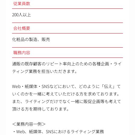
従業員数
200人以上
会社概要
化粧品の製造、販売
職務内容
通販の既存顧客のリピート率向上のための各種企画・ライ
ティング業務を担当いただきます。
Web・紙媒体・SNSなどにおいて、どのように「伝え」て
いくのかを一緒に考えていただける方を求めております。
また、ライティングだけでなく一緒に販促企画等も考えて
頂ける方を期待しております。
＜業務内容一例＞
・Web、紙媒体、SNSにおけるライティング業務