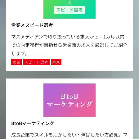
営業×スピード選考
マスメディアンで取り扱っている求人から、1カ月以内
での内定獲得が目指せる営業職の求人を厳選してご紹介
します。
営業
スピード選考
東京
BtoBマーケティング
成長企業でスキルを活かしたい・伸ばしたい方必見。マ