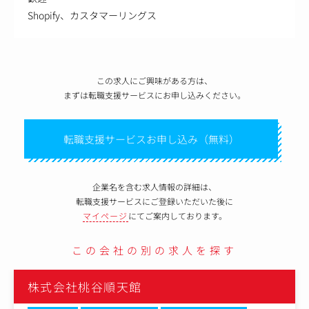
Shopify、カスタマーリングス
この求人にご興味がある方は、
まずは転職支援サービスにお申し込みください。
転職支援サービスお申し込み（無料）
企業名を含む求人情報の詳細は、
転職支援サービスにご登録いただいた後に
マイページ
にてご案内しております。
この会社の別の求人を探す
株式会社桃谷順天館