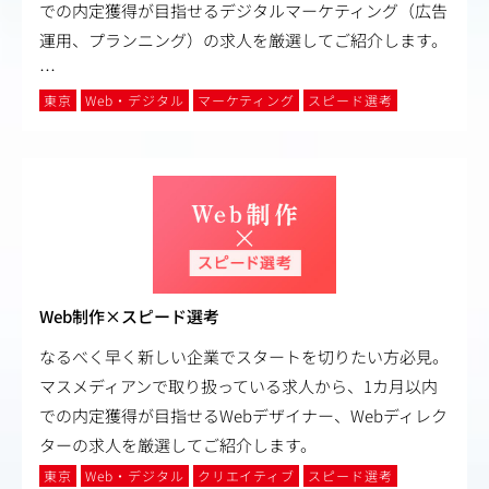
での内定獲得が目指せるデジタルマーケティング（広告
運用、プランニング）の求人を厳選してご紹介します。
…
東京
Web・デジタル
マーケティング
スピード選考
Web制作×スピード選考
なるべく早く新しい企業でスタートを切りたい方必見。
マスメディアンで取り扱っている求人から、1カ月以内
での内定獲得が目指せるWebデザイナー、Webディレク
ターの求人を厳選してご紹介します。
東京
Web・デジタル
クリエイティブ
スピード選考