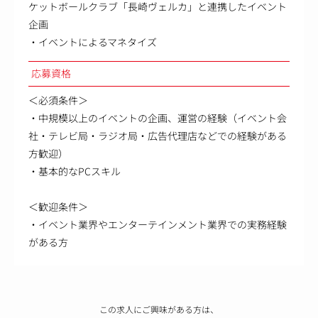
ケットボールクラブ「長崎ヴェルカ」と連携したイベント
企画
・イベントによるマネタイズ
応募資格
＜必須条件＞
・中規模以上のイベントの企画、運営の経験（イベント会
社・テレビ局・ラジオ局・広告代理店などでの経験がある
方歓迎）
・基本的なPCスキル
＜歓迎条件＞
・イベント業界やエンターテインメント業界での実務経験
がある方
この求人にご興味がある方は、