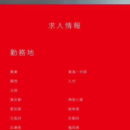
求人情報
勤務地
関東
東海・中部
関西
九州
北陸
東京都
神奈川県
愛知県
岐阜県
大阪府
京都府
兵庫県
福岡県