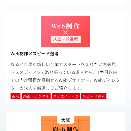
Web制作×スピード選考
なるべく早く新しい企業でスタートを切りたい方必見。
マスメディアンで取り扱っている求人から、1カ月以内
での内定獲得が目指せるWebデザイナー、Webディレク
ターの求人を厳選してご紹介します。
東京
Web・デジタル
クリエイティブ
スピード選考