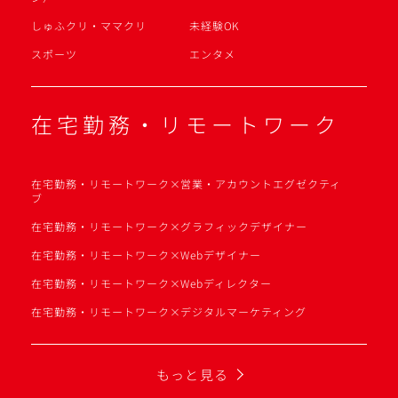
しゅふクリ・ママクリ
未経験OK
スポーツ
エンタメ
在宅勤務・リモートワーク
在宅勤務・リモートワーク×営業・アカウントエグゼクティ
ブ
在宅勤務・リモートワーク×グラフィックデザイナー
在宅勤務・リモートワーク×Webデザイナー
在宅勤務・リモートワーク×Webディレクター
在宅勤務・リモートワーク×デジタルマーケティング
もっと見る