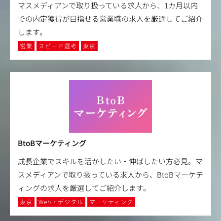
マスメディアンで取り扱っている求人から、1カ月以内
での内定獲得が目指せる営業職の求人を厳選してご紹介
します。
営業
スピード選考
東京
BtoBマーケティング
成長企業でスキルを活かしたい・伸ばしたい方必見。マ
スメディアンで取り扱っている求人から、BtoBマーケテ
ィングの求人を厳選してご紹介します。
東京
Web・デジタル
マーケティング