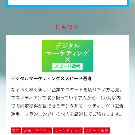
特集記事
デジタルマーケティング×スピード選考
なるべく早く新しい企業でスタートを切りたい方必見。
マスメディアンで取り扱っている求人から、1カ月以内
での内定獲得が目指せるデジタルマーケティング（広告
運用、プランニング）の求人を厳選してご紹介します。
…
東京
Web・デジタル
マーケティング
スピード選考