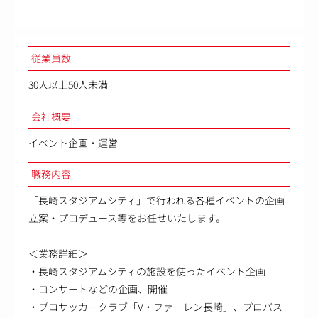
従業員数
30人以上50人未満
会社概要
イベント企画・運営
職務内容
「長崎スタジアムシティ」で行われる各種イベントの企画
立案・プロデュース等をお任せいたします。
＜業務詳細＞
・長崎スタジアムシティの施設を使ったイベント企画
・コンサートなどの企画、開催
・プロサッカークラブ「V・ファーレン長崎」、プロバス