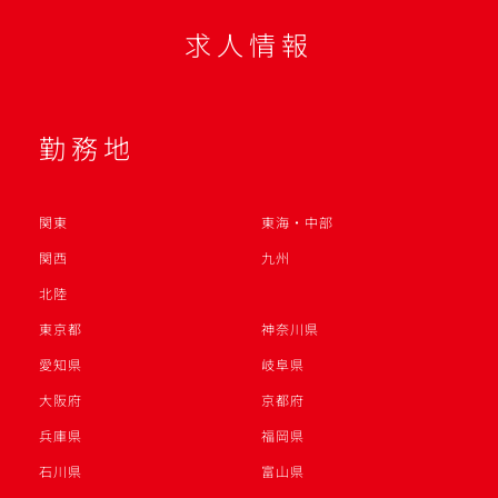
求人情報
勤務地
関東
東海・中部
関西
九州
北陸
東京都
神奈川県
愛知県
岐阜県
大阪府
京都府
兵庫県
福岡県
石川県
富山県