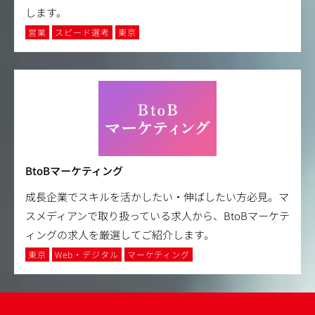
します。
営業
スピード選考
東京
BtoBマーケティング
成長企業でスキルを活かしたい・伸ばしたい方必見。マ
スメディアンで取り扱っている求人から、BtoBマーケテ
ィングの求人を厳選してご紹介します。
東京
Web・デジタル
マーケティング