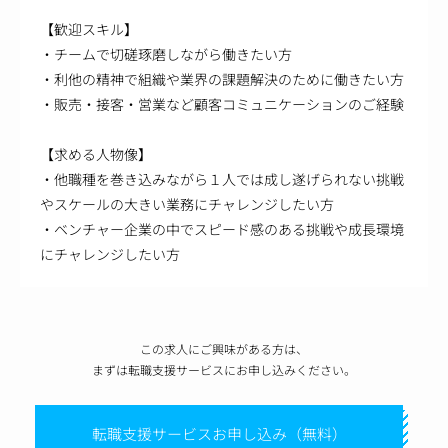
【歓迎スキル】
・チームで切磋琢磨しながら働きたい方
・利他の精神で組織や業界の課題解決のために働きたい方
・販売・接客・営業など顧客コミュニケーションのご経験
【求める人物像】
・他職種を巻き込みながら１人では成し遂げられない挑戦
やスケールの大きい業務にチャレンジしたい方
・ベンチャー企業の中でスピード感のある挑戦や成長環境
にチャレンジしたい方
この求人にご興味がある方は、
まずは転職支援サービスにお申し込みください。
転職支援サービスお申し込み（無料）