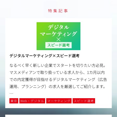
特集記事
デジタルマーケティング×スピード選考
なるべく早く新しい企業でスタートを切りたい方必見。
マスメディアンで取り扱っている求人から、1カ月以内
での内定獲得が目指せるデジタルマーケティング（広告
運用、プランニング）の求人を厳選してご紹介します。
…
東京
Web・デジタル
マーケティング
スピード選考