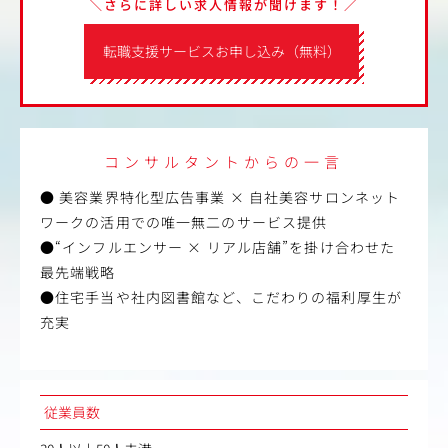
＼さらに詳しい求人情報が聞けます！／
転職支援サービスお申し込み（無料）
コンサルタントからの一言
● 美容業界特化型広告事業 × 自社美容サロンネット
ワークの活用での唯一無二のサービス提供
●“インフルエンサー × リアル店舗”を掛け合わせた
最先端戦略
●住宅手当や社内図書館など、こだわりの福利厚生が
充実
従業員数