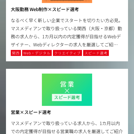
大阪勤務 Web制作×スピード選考
なるべく早く新しい企業でスタートを切りたい方必見。
マスメディアンで取り扱っている関西（大阪・京都）勤
務の求人から、1カ月以内の内定獲得が目指せるWebデ
ザイナー、Webディレクターの求人を厳選してご紹
…
関西
Web・デジタル
クリエイティブ
スピード選考
営業×スピード選考
マスメディアンで取り扱っている求人から、1カ月以内
での内定獲得が目指せる営業職の求人を厳選してご紹介