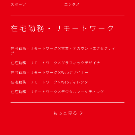
スポーツ
エンタメ
在宅勤務・リモートワーク
在宅勤務・リモートワーク×営業・アカウントエグゼクティ
ブ
在宅勤務・リモートワーク×グラフィックデザイナー
在宅勤務・リモートワーク×Webデザイナー
在宅勤務・リモートワーク×Webディレクター
在宅勤務・リモートワーク×デジタルマーケティング
もっと見る