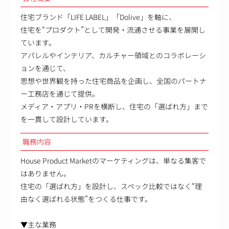
住宅ブランド「LIFE LABEL」「Dolive」を軸に、
住宅を“プロダクト”として開発・流通させる事業を展開し
ています。
アパレルやインテリア、カルチャー領域とのコラボレーシ
ョンを通じて、
思想や世界観を持った住宅商品を企画し、全国のパートナ
ー工務店を通じて提供。
メディア・アプリ・PRを横断し、住宅の「選ばれ方」まで
を一貫して設計しています。
職務内容
House Product Marketのマーケティングは、単なる集客で
はありません。
住宅の「選ばれ方」を設計し、スペック比較ではなく“理
由なく選ばれる状態”をつくる仕事です。
▼主な業務