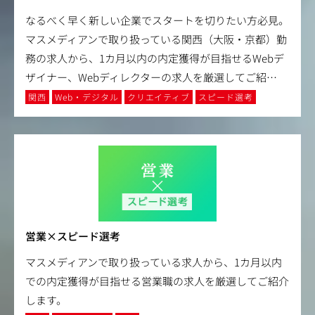
なるべく早く新しい企業でスタートを切りたい方必見。
マスメディアンで取り扱っている関西（大阪・京都）勤
務の求人から、1カ月以内の内定獲得が目指せるWebデ
ザイナー、Webディレクターの求人を厳選してご紹
…
関西
Web・デジタル
クリエイティブ
スピード選考
営業×スピード選考
マスメディアンで取り扱っている求人から、1カ月以内
での内定獲得が目指せる営業職の求人を厳選してご紹介
します。