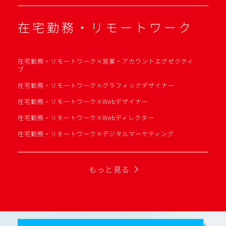
在宅勤務・リモートワーク
在宅勤務・リモートワーク×営業・アカウントエグゼクティ
ブ
在宅勤務・リモートワーク×グラフィックデザイナー
在宅勤務・リモートワーク×Webデザイナー
在宅勤務・リモートワーク×Webディレクター
在宅勤務・リモートワーク×デジタルマーケティング
もっと見る