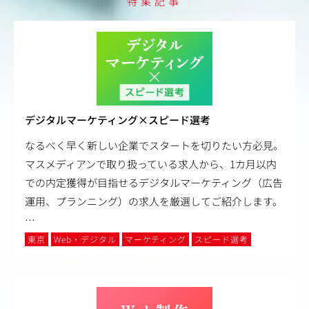
特集記事
デジタルマーケティング×スピード選考
なるべく早く新しい企業でスタートを切りたい方必見。
マスメディアンで取り扱っている求人から、1カ月以内
での内定獲得が目指せるデジタルマーケティング（広告
運用、プランニング）の求人を厳選してご紹介します。
…
東京
Web・デジタル
マーケティング
スピード選考