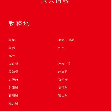
求人情報
勤務地
関東
東海・中部
関西
九州
北陸
東京都
神奈川県
愛知県
岐阜県
大阪府
京都府
兵庫県
福岡県
石川県
富山県
福井県