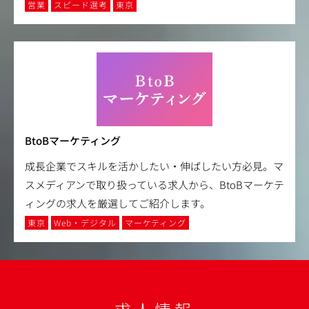
営業
スピード選考
東京
BtoBマーケティング
成長企業でスキルを活かしたい・伸ばしたい方必見。マ
スメディアンで取り扱っている求人から、BtoBマーケテ
ィングの求人を厳選してご紹介します。
東京
Web・デジタル
マーケティング