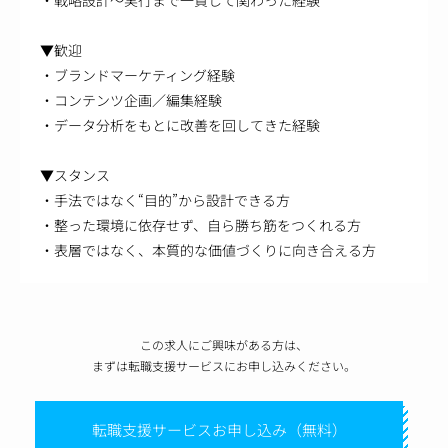
▼歓迎
・ブランドマーケティング経験
・コンテンツ企画／編集経験
・データ分析をもとに改善を回してきた経験
▼スタンス
・手法ではなく“目的”から設計できる方
・整った環境に依存せず、自ら勝ち筋をつくれる方
・表層ではなく、本質的な価値づくりに向き合える方
この求人にご興味がある方は、
まずは転職支援サービスにお申し込みください。
転職支援サービスお申し込み（無料）