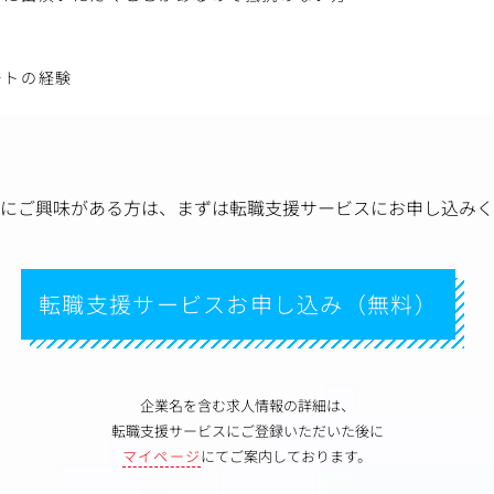
ートの経験
にご興味がある方は、
まずは転職支援サービスにお申し込みく
転職支援サービスお申し込み（無料）
企業名を含む求人情報の詳細は、
転職支援サービスにご登録いただいた後に
マイページ
にてご案内しております。