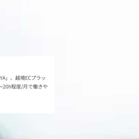
YA」、越境ECプラッ
～20h程度/月で働きや