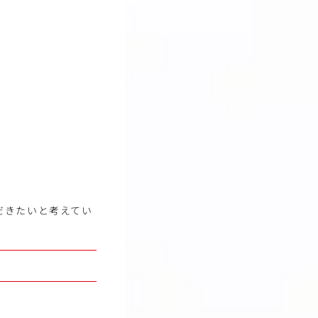
だきたいと考えてい