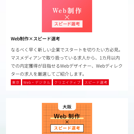
Web制作×スピード選考
なるべく早く新しい企業でスタートを切りたい方必見。
マスメディアンで取り扱っている求人から、1カ月以内
での内定獲得が目指せるWebデザイナー、Webディレク
ターの求人を厳選してご紹介します。
東京
Web・デジタル
クリエイティブ
スピード選考