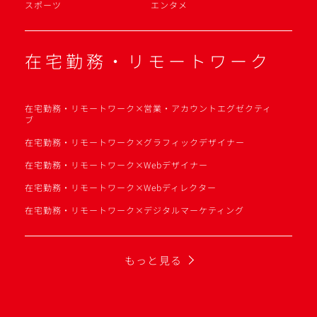
スポーツ
エンタメ
在宅勤務・リモートワーク
在宅勤務・リモートワーク×営業・アカウントエグゼクティ
ブ
在宅勤務・リモートワーク×グラフィックデザイナー
在宅勤務・リモートワーク×Webデザイナー
在宅勤務・リモートワーク×Webディレクター
在宅勤務・リモートワーク×デジタルマーケティング
もっと見る