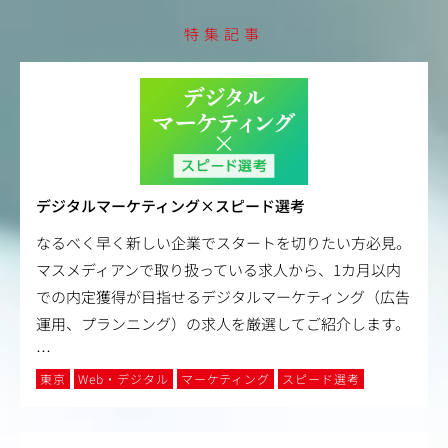
特集記事
デジタルマーケティング×スピード選考
なるべく早く新しい企業でスタートを切りたい方必見。
マスメディアンで取り扱っている求人から、1カ月以内
での内定獲得が目指せるデジタルマーケティング（広告
運用、プランニング）の求人を厳選してご紹介します。
…
東京
Web・デジタル
マーケティング
スピード選考