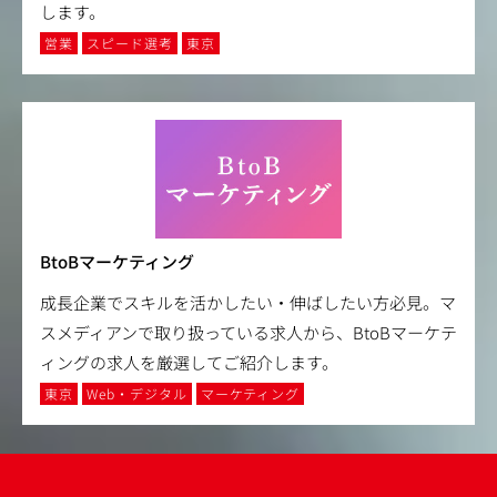
します。
営業
スピード選考
東京
BtoBマーケティング
成長企業でスキルを活かしたい・伸ばしたい方必見。マ
スメディアンで取り扱っている求人から、BtoBマーケテ
ィングの求人を厳選してご紹介します。
東京
Web・デジタル
マーケティング