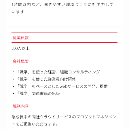
1時間以内など、働きやすい環境づくりにも注力して
います
従業員数
200人以上
会社概要
・「識学」を使った経営、組織コンサルティング
・「識学」を使った従業員向け研修
・「識学」をベースとしたwebサービスの開発、提供
・「識学」関連書籍の出版
職務内容
急成長中の同社クラウドサービスのプロダクトマネジメン
トをご担当いただきます。