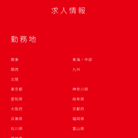
求人情報
勤務地
関東
東海・中部
関西
九州
北陸
東京都
神奈川県
愛知県
岐阜県
大阪府
京都府
兵庫県
福岡県
石川県
富山県