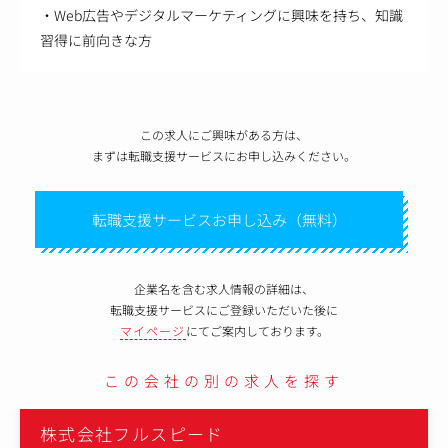
・Web広告やデジタルマーケティングに興味を持ち、知識
習得に前向きな方
この求人にご興味がある方は、
まずは転職支援サービスにお申し込みください。
転職支援サービスお申し込み（無料）
企業名を含む求人情報の詳細は、
転職支援サービスにご登録いただいた後に
マイページ
にてご案内しております。
この会社の別の求人を探す
株式会社フルスピード