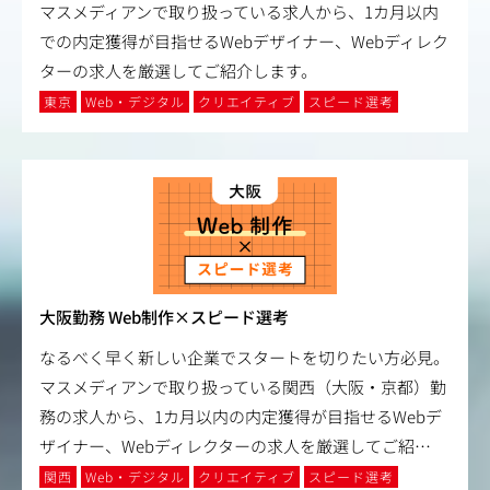
マスメディアンで取り扱っている求人から、1カ月以内
での内定獲得が目指せるWebデザイナー、Webディレク
ターの求人を厳選してご紹介します。
東京
Web・デジタル
クリエイティブ
スピード選考
大阪勤務 Web制作×スピード選考
なるべく早く新しい企業でスタートを切りたい方必見。
マスメディアンで取り扱っている関西（大阪・京都）勤
務の求人から、1カ月以内の内定獲得が目指せるWebデ
ザイナー、Webディレクターの求人を厳選してご紹
…
関西
Web・デジタル
クリエイティブ
スピード選考