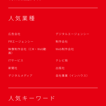
人気業種
広告会社
デジタルエージェンシー
PRエージェンシー
制作会社
映像制作会社（CM・Web動
Web制作会社
画）
ITサービス
テレビ局
新聞社
出版社
デジタルメディア
自社事業（インハウス）
人気キーワード