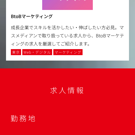
BtoBマーケティング
成長企業でスキルを活かしたい・伸ばしたい方必見。マ
スメディアンで取り扱っている求人から、BtoBマーケテ
ィングの求人を厳選してご紹介します。
東京
Web・デジタル
マーケティング
求人情報
勤務地