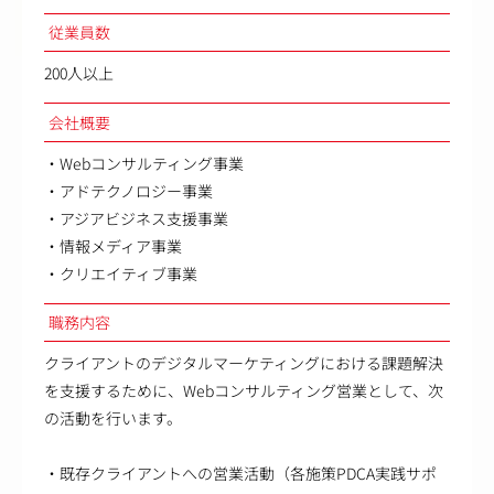
従業員数
200人以上
会社概要
・Webコンサルティング事業
・アドテクノロジー事業
・アジアビジネス支援事業
・情報メディア事業
・クリエイティブ事業
職務内容
クライアントのデジタルマーケティングにおける課題解決
を支援するために、Webコンサルティング営業として、次
の活動を行います。
・既存クライアントへの営業活動（各施策PDCA実践サポ