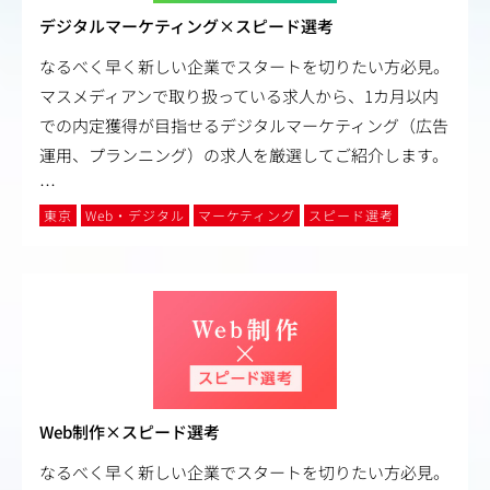
デジタルマーケティング×スピード選考
なるべく早く新しい企業でスタートを切りたい方必見。
マスメディアンで取り扱っている求人から、1カ月以内
での内定獲得が目指せるデジタルマーケティング（広告
運用、プランニング）の求人を厳選してご紹介します。
…
東京
Web・デジタル
マーケティング
スピード選考
Web制作×スピード選考
なるべく早く新しい企業でスタートを切りたい方必見。