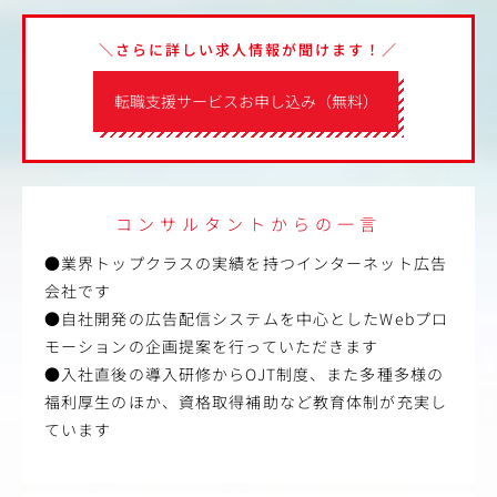
＼さらに詳しい求人情報が聞けます！／
転職支援サービスお申し込み（無料）
コンサルタントからの一言
●業界トップクラスの実績を持つインターネット広告
会社です
●自社開発の広告配信システムを中心としたWebプロ
モーションの企画提案を行っていただきます
●入社直後の導入研修からOJT制度、また多種多様の
福利厚生のほか、資格取得補助など教育体制が充実し
ています