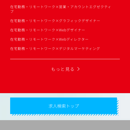
在宅勤務・リモートワーク×営業・アカウントエグゼクティ
ブ
在宅勤務・リモートワーク×グラフィックデザイナー
在宅勤務・リモートワーク×Webデザイナー
在宅勤務・リモートワーク×Webディレクター
在宅勤務・リモートワーク×デジタルマーケティング
もっと見る
求人検索トップ