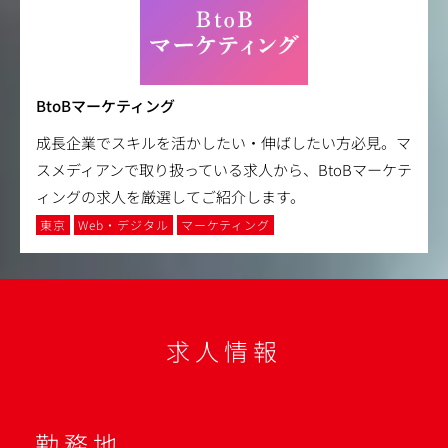
BtoBマーケティング
成長企業でスキルを活かしたい・伸ばしたい方必見。マ
スメディアンで取り扱っている求人から、BtoBマーケテ
ィングの求人を厳選してご紹介します。
東京
Web・デジタル
マーケティング
求人情報
勤務地