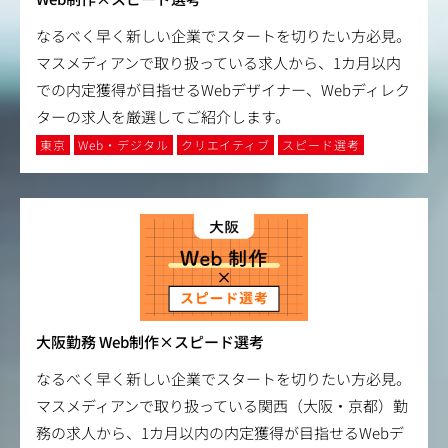
なるべく早く新しい企業でスタートを切りたい方必見。
マスメディアンで取り扱っている求人から、1カ月以内
での内定獲得が目指せるWebデザイナー、Webディレク
ターの求人を厳選してご紹介します。
東京
Web・デジタル
クリエイティブ
スピード選考
大阪勤務 Web制作×スピード選考
なるべく早く新しい企業でスタートを切りたい方必見。
マスメディアンで取り扱っている関西（大阪・京都）勤
務の求人から、1カ月以内の内定獲得が目指せるWebデ