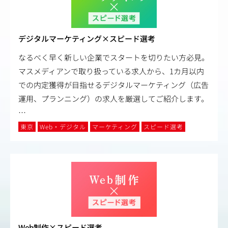
デジタルマーケティング×スピード選考
なるべく早く新しい企業でスタートを切りたい方必見。
マスメディアンで取り扱っている求人から、1カ月以内
での内定獲得が目指せるデジタルマーケティング（広告
運用、プランニング）の求人を厳選してご紹介します。
…
東京
Web・デジタル
マーケティング
スピード選考
Web制作×スピード選考