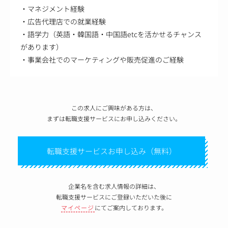
・マネジメント経験
・広告代理店での就業経験
・語学力（英語・韓国語・中国語etcを活かせるチャンス
があります）
・事業会社でのマーケティングや販売促進のご経験
この求人にご興味がある方は、
まずは転職支援サービスにお申し込みください。
転職支援サービスお申し込み（無料）
企業名を含む求人情報の詳細は、
転職支援サービスにご登録いただいた後に
マイページ
にてご案内しております。