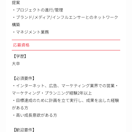
提案
・プロジェクトの進行/管理
・ブランド/メディア/インフルエンサーとのネットワーク
構築
・マネジメント業務
応募資格
【学歴】
大卒
【必須要件】
・インターネット、広告、マーケティング業界での営業・
マーケティング・プランニング経験2年以上
・目標達成のために計画を立て実行し、成果を出した経験
がある方
・高い成長意欲がある方
【歓迎要件】