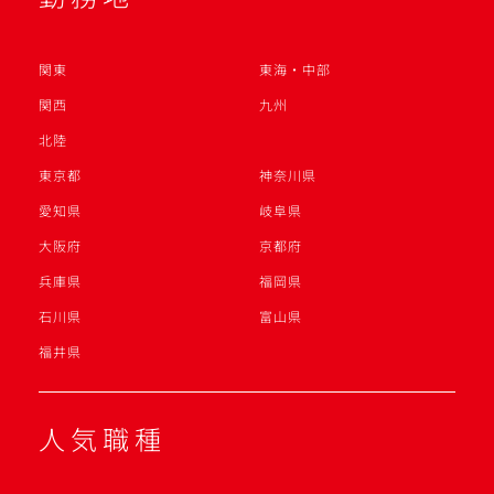
関東
東海・中部
関西
九州
北陸
東京都
神奈川県
愛知県
岐阜県
大阪府
京都府
兵庫県
福岡県
石川県
富山県
福井県
人気職種