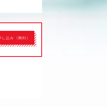
申し込み（無料）