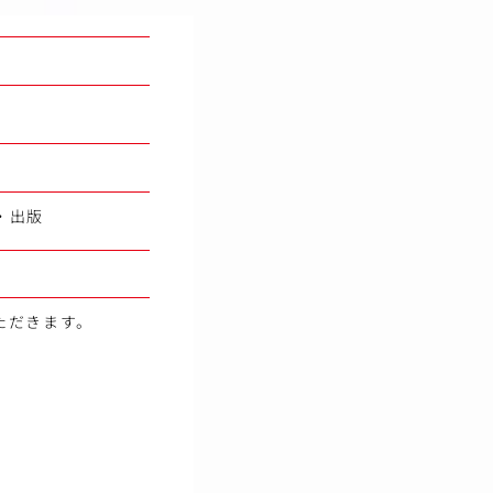
・出版
ただきます。
。