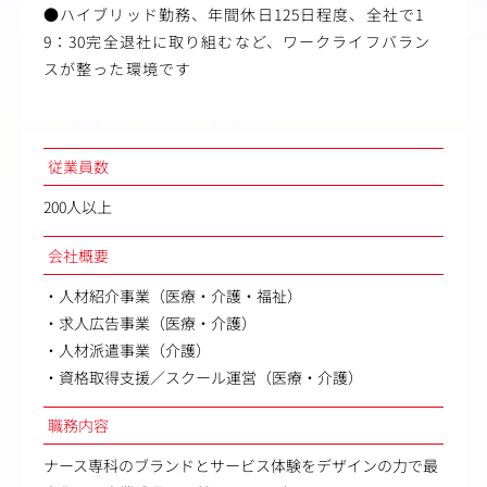
●ハイブリッド勤務、年間休日125日程度、全社で1
9：30完全退社に取り組むなど、ワークライフバラン
スが整った環境です
従業員数
200人以上
会社概要
・人材紹介事業（医療・介護・福祉）
・求人広告事業（医療・介護）
・人材派遣事業（介護）
・資格取得支援／スクール運営（医療・介護）
職務内容
ナース専科のブランドとサービス体験をデザインの力で最