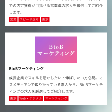
での内定獲得が目指せる営業職の求人を厳選してご紹介
します。
営業
スピード選考
東京
BtoBマーケティング
成長企業でスキルを活かしたい・伸ばしたい方必見。マ
スメディアンで取り扱っている求人から、BtoBマーケテ
ィングの求人を厳選してご紹介します。
東京
Web・デジタル
マーケティング