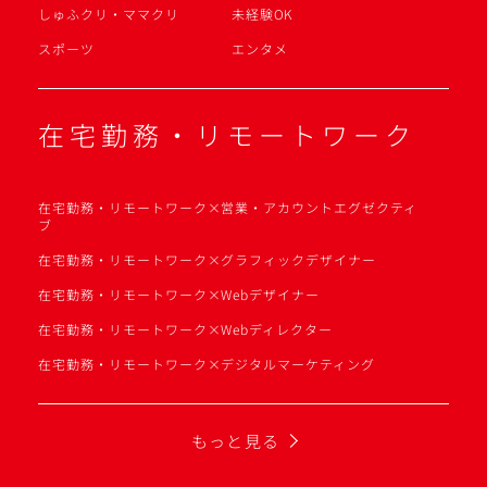
しゅふクリ・ママクリ
未経験OK
スポーツ
エンタメ
在宅勤務・リモートワーク
在宅勤務・リモートワーク×営業・アカウントエグゼクティ
ブ
在宅勤務・リモートワーク×グラフィックデザイナー
在宅勤務・リモートワーク×Webデザイナー
在宅勤務・リモートワーク×Webディレクター
在宅勤務・リモートワーク×デジタルマーケティング
もっと見る