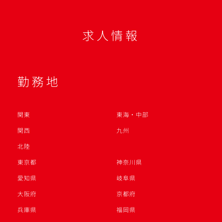
求人情報
勤務地
関東
東海・中部
関西
九州
北陸
東京都
神奈川県
愛知県
岐阜県
大阪府
京都府
兵庫県
福岡県