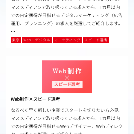
マスメディアンで取り扱っている求人から、1カ月以内
での内定獲得が目指せるデジタルマーケティング（広告
運用、プランニング）の求人を厳選してご紹介します。
…
東京
Web・デジタル
マーケティング
スピード選考
Web制作×スピード選考
なるべく早く新しい企業でスタートを切りたい方必見。
マスメディアンで取り扱っている求人から、1カ月以内
での内定獲得が目指せるWebデザイナー、Webディレク