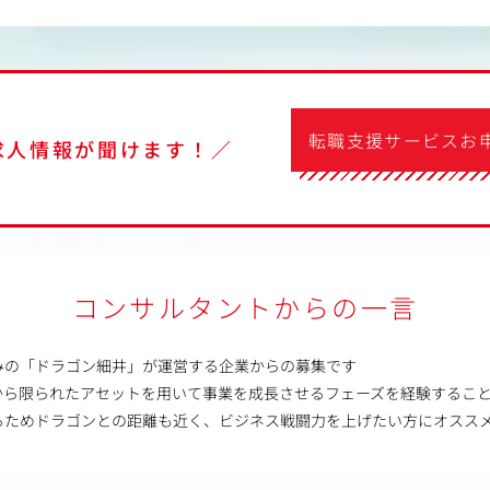
転職支援サービスお
求人情報が聞けます！／
コンサルタントからの一言
みの「ドラゴン細井」が運営する企業からの募集です
から限られたアセットを用いて事業を成長させるフェーズを経験するこ
るためドラゴンとの距離も近く、ビジネス戦闘力を上げたい方にオスス