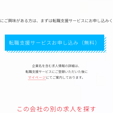
にご興味がある方は、
まずは転職支援サービスにお申し込みく
転職支援サービスお申し込み（無料）
企業名を含む求人情報の詳細は、
転職支援サービスにご登録いただいた後に
マイページ
にてご案内しております。
この会社の別の求人を探す