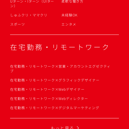
Uターン・Iターン（UIター
柔軟な働き方
ン）
しゅふクリ・ママクリ
未経験OK
スポーツ
エンタメ
在宅勤務・リモートワーク
在宅勤務・リモートワーク×営業・アカウントエグゼクティ
ブ
在宅勤務・リモートワーク×グラフィックデザイナー
在宅勤務・リモートワーク×Webデザイナー
在宅勤務・リモートワーク×Webディレクター
在宅勤務・リモートワーク×デジタルマーケティング
もっと見る