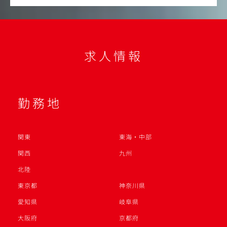
求人情報
勤務地
関東
東海・中部
関西
九州
北陸
東京都
神奈川県
愛知県
岐阜県
大阪府
京都府