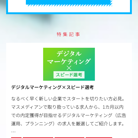
特集記事
デジタルマーケティング×スピード選考
なるべく早く新しい企業でスタートを切りたい方必見。
マスメディアンで取り扱っている求人から、1カ月以内
での内定獲得が目指せるデジタルマーケティング（広告
運用、プランニング）の求人を厳選してご紹介します。
…