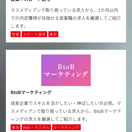
マスメディアンで取り扱っている求人から、1カ月以内
での内定獲得が目指せる営業職の求人を厳選してご紹介
します。
営業
スピード選考
東京
BtoBマーケティング
成長企業でスキルを活かしたい・伸ばしたい方必見。マ
スメディアンで取り扱っている求人から、BtoBマーケテ
ィングの求人を厳選してご紹介します。
東京
Web・デジタル
マーケティング