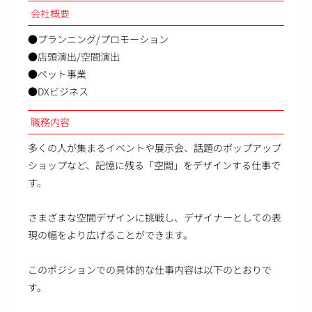
会社概要
●プランニング/プロモーション
●店頭演出/空間演出
●ペット事業
●DXビジネス
職務内容
多くの人が集まるイベントや展示会、話題のポップアップ
ショップなど、記憶に残る「空間」をデザインする仕事で
す。
さまざまな空間デザインに挑戦し、デザイナーとしての表
現の幅をより広げることができます。
このポジションでの具体的な仕事内容は以下のとおりで
す。