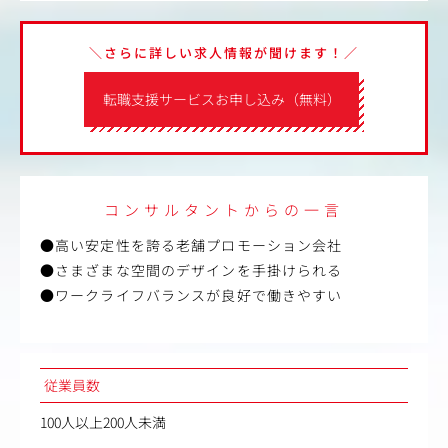
＼さらに詳しい求人情報が聞けます！／
転職支援サービスお申し込み（無料）
コンサルタントからの一言
●高い安定性を誇る老舗プロモーション会社
●さまざまな空間のデザインを手掛けられる
●ワークライフバランスが良好で働きやすい
従業員数
100人以上200人未満