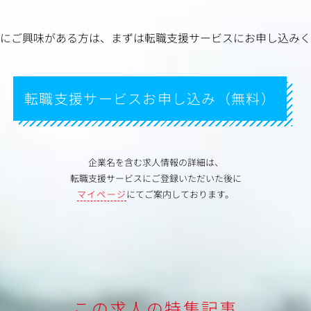
にご興味がある方は、
まずは転職支援サービスにお申し込みく
転職支援サービスお申し込み（無料）
企業名を含む求人情報の詳細は、
転職支援サービスにご登録いただいた後に
マイページ
にてご案内しております。
この求人の特集記事