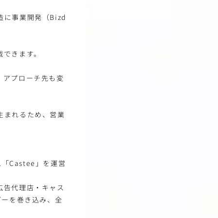
に事業開発（Bizd
戦できます。
、アプローチ先も変
生まれるため、営業
Castee」を運営
広告代理店・キャス
ダーを巻き込み、全