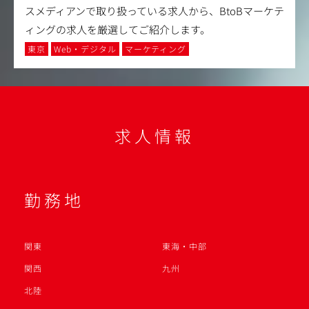
スメディアンで取り扱っている求人から、BtoBマーケテ
ィングの求人を厳選してご紹介します。
東京
Web・デジタル
マーケティング
求人情報
勤務地
関東
東海・中部
関西
九州
北陸