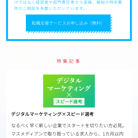
けではなく経営者や部門責任者から直接、極秘の特命案
件のご相談を多数いただいています。
転職支援サービスお申し込み（無料）
特集記事
デジタルマーケティング×スピード選考
なるべく早く新しい企業でスタートを切りたい方必見。
マスメディアンで取り扱っている求人から、1カ月以内