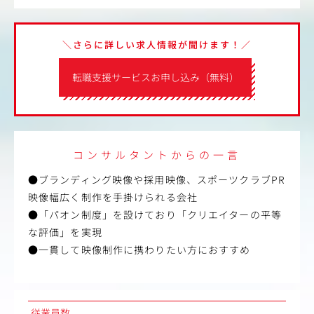
＼さらに詳しい求人情報が聞けます！／
転職支援サービスお申し込み（無料）
コンサルタントからの一言
●ブランディング映像や採用映像、スポーツクラブPR
映像幅広く制作を手掛けられる会社
●「パオン制度」を設けており「クリエイターの平等
な評価」を実現
●一貫して映像制作に携わりたい方におすすめ
従業員数