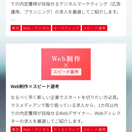
での内定獲得が目指せるデジタルマーケティング（広告
運用、プランニング）の求人を厳選してご紹介します。
…
東京
Web・デジタル
マーケティング
スピード選考
Web制作×スピード選考
なるべく早く新しい企業でスタートを切りたい方必見。
マスメディアンで取り扱っている求人から、1カ月以内
での内定獲得が目指せるWebデザイナー、Webディレク
ターの求人を厳選してご紹介します。
東京
Web・デジタル
クリエイティブ
スピード選考