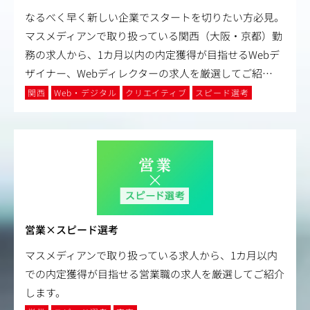
なるべく早く新しい企業でスタートを切りたい方必見。
マスメディアンで取り扱っている関西（大阪・京都）勤
務の求人から、1カ月以内の内定獲得が目指せるWebデ
ザイナー、Webディレクターの求人を厳選してご紹
…
関西
Web・デジタル
クリエイティブ
スピード選考
営業×スピード選考
マスメディアンで取り扱っている求人から、1カ月以内
での内定獲得が目指せる営業職の求人を厳選してご紹介
します。