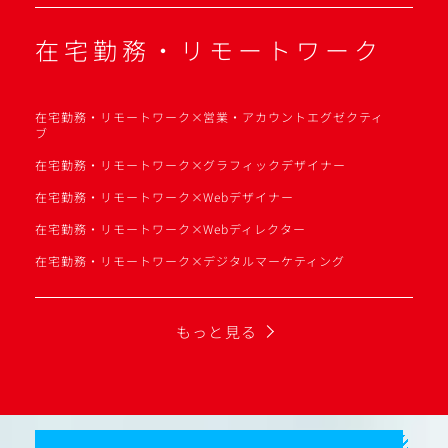
在宅勤務・リモートワーク
在宅勤務・リモートワーク×営業・アカウントエグゼクティ
ブ
在宅勤務・リモートワーク×グラフィックデザイナー
在宅勤務・リモートワーク×Webデザイナー
在宅勤務・リモートワーク×Webディレクター
在宅勤務・リモートワーク×デジタルマーケティング
もっと見る