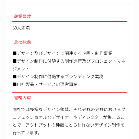
従業員数
30人未満
会社概要
■デザイン及びデザインに関連する企画・制作事業
■デザイン制作に付随する制作進行及びプロジェクトマネ
ジメント
■デザイン制作に付随するブランディング業務
■自社製品・サービスの運営事業
職務内容
同社では多様なデザイン領域、それぞれの分野におけるプ
ロフェッショナルなデザイナーやディレクターが集まるこ
とで、アウトプットの種類にとらわれないデザイン制作を
行っています。