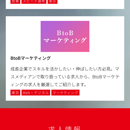
営業
スピード選考
東京
BtoBマーケティング
成長企業でスキルを活かしたい・伸ばしたい方必見。マ
スメディアンで取り扱っている求人から、BtoBマーケテ
ィングの求人を厳選してご紹介します。
東京
Web・デジタル
マーケティング
求人情報