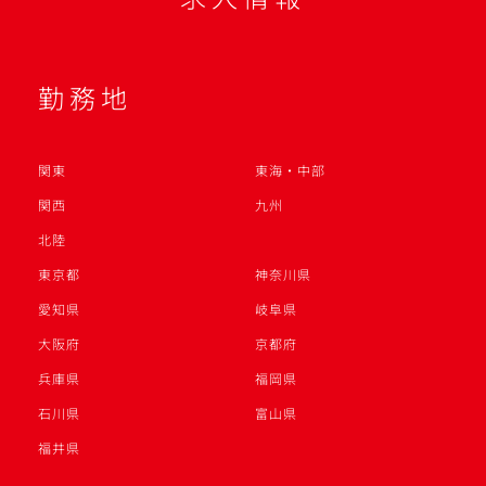
勤務地
関東
東海・中部
関西
九州
北陸
東京都
神奈川県
愛知県
岐阜県
大阪府
京都府
兵庫県
福岡県
石川県
富山県
福井県