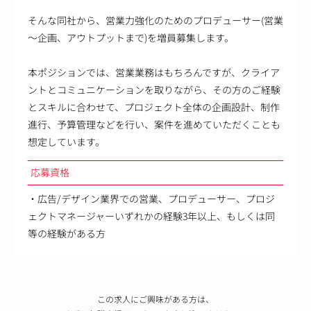
そんな同社から、営業力強化のためのプロデューサー(営業
～企画、アウトプットまで)を増員募集します。
本ポジションでは、営業業務はもちろんですが、クライア
ントとコミュニケーションを取りながら、その方のご経験
とスキルに合わせて、プロジェクト全体の企画設計、制作
進行、予算管理などを行い、案件を進めていただくことも
想定しています。
応募資格
・広告/デザイン業界での営業、プロデューサー、プロジ
ェクトマネージャーいずれかの経験3年以上、もしくは同
等の経験がある方
この求人にご興味がある方は、