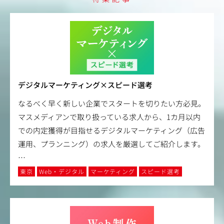
デジタルマーケティング×スピード選考
なるべく早く新しい企業でスタートを切りたい方必見。
マスメディアンで取り扱っている求人から、1カ月以内
での内定獲得が目指せるデジタルマーケティング（広告
運用、プランニング）の求人を厳選してご紹介します。
…
東京
Web・デジタル
マーケティング
スピード選考