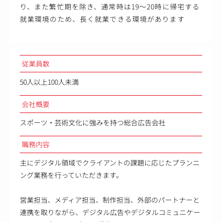
り、また繁忙期を除き、通常時は19～20時に帰宅する
就業環境のため、長く就業できる環境があります
従業員数
50人以上100人未満
会社概要
スポーツ・芸術文化に強みを持つ総合広告会社
職務内容
主にデジタル領域でクライアントの課題に応じたプランニ
ング業務を行っていただきます。
営業担当、メディア担当、制作担当、外部のパートナーと
連携を取りながら、デジタル広告やデジタルコミュニケー