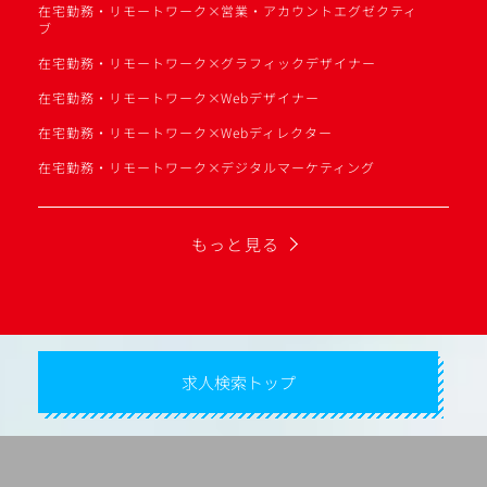
在宅勤務・リモートワーク×営業・アカウントエグゼクティ
ブ
在宅勤務・リモートワーク×グラフィックデザイナー
在宅勤務・リモートワーク×Webデザイナー
在宅勤務・リモートワーク×Webディレクター
在宅勤務・リモートワーク×デジタルマーケティング
もっと見る
求人検索トップ