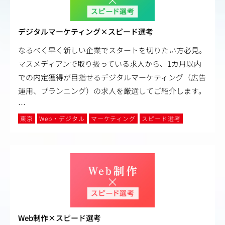
デジタルマーケティング×スピード選考
なるべく早く新しい企業でスタートを切りたい方必見。
マスメディアンで取り扱っている求人から、1カ月以内
での内定獲得が目指せるデジタルマーケティング（広告
運用、プランニング）の求人を厳選してご紹介します。
…
東京
Web・デジタル
マーケティング
スピード選考
Web制作×スピード選考