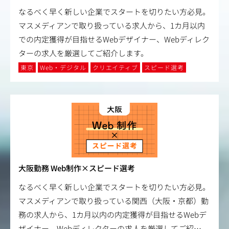
なるべく早く新しい企業でスタートを切りたい方必見。
マスメディアンで取り扱っている求人から、1カ月以内
での内定獲得が目指せるWebデザイナー、Webディレク
ターの求人を厳選してご紹介します。
東京
Web・デジタル
クリエイティブ
スピード選考
大阪勤務 Web制作×スピード選考
なるべく早く新しい企業でスタートを切りたい方必見。
マスメディアンで取り扱っている関西（大阪・京都）勤
務の求人から、1カ月以内の内定獲得が目指せるWebデ
ザイナー、Webディレクターの求人を厳選してご紹
…