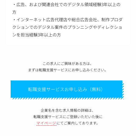
・広告、および関連会社でのデジタル領域経験3年以上の
方
・インターネット広告代理店や総合広告会社、制作プロダ
クションでのデジタル案件のプランニングやディレクショ
ンを担当経験3年以上の方
この求人にご興味がある方は、
まずは転職支援サービスにお申し込みください。
転職支援サービスお申し込み（無料）
企業名を含む求人情報の詳細は、
転職支援サービスにご登録いただいた後に
マイページ
にてご案内しております。