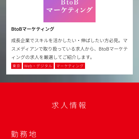
BtoBマーケティング
成長企業でスキルを活かしたい・伸ばしたい方必見。マ
スメディアンで取り扱っている求人から、BtoBマーケテ
ィングの求人を厳選してご紹介します。
東京
Web・デジタル
マーケティング
求人情報
勤務地