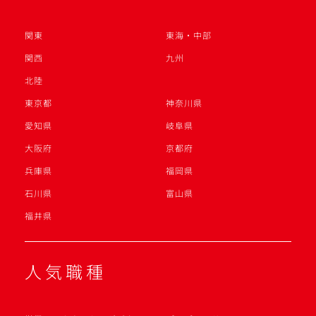
関東
東海・中部
関西
九州
北陸
東京都
神奈川県
愛知県
岐阜県
大阪府
京都府
兵庫県
福岡県
石川県
富山県
福井県
人気職種