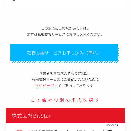
方
この求人にご興味がある方は、
まずは転職支援サービスにお申し込みください。
転職支援サービスお申し込み（無料）
企業名を含む求人情報の詳細は、
転職支援サービスにご登録いただいた後に
マイページ
にてご案内しております。
この会社の別の求人を探す
株式会社BitStar
No.79235
職種