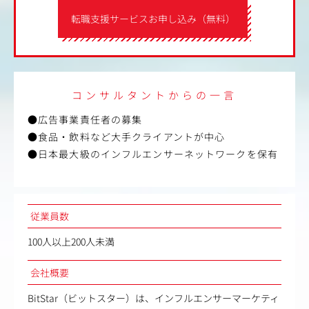
転職支援サービスお申し込み（無料）
コンサルタントからの一言
●広告事業責任者の募集
●食品・飲料など大手クライアントが中心
●日本最大級のインフルエンサーネットワークを保有
従業員数
100人以上200人未満
会社概要
BitStar（ビットスター）は、インフルエンサーマーケティ