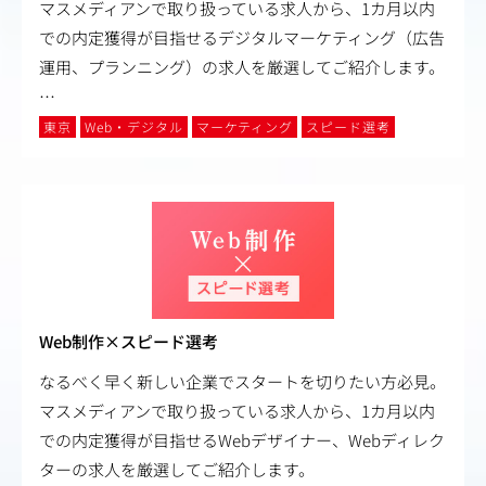
マスメディアンで取り扱っている求人から、1カ月以内
での内定獲得が目指せるデジタルマーケティング（広告
運用、プランニング）の求人を厳選してご紹介します。
…
東京
Web・デジタル
マーケティング
スピード選考
Web制作×スピード選考
なるべく早く新しい企業でスタートを切りたい方必見。
マスメディアンで取り扱っている求人から、1カ月以内
での内定獲得が目指せるWebデザイナー、Webディレク
ターの求人を厳選してご紹介します。