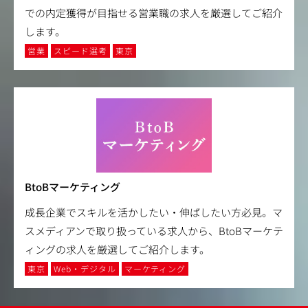
での内定獲得が目指せる営業職の求人を厳選してご紹介
します。
営業
スピード選考
東京
BtoBマーケティング
成長企業でスキルを活かしたい・伸ばしたい方必見。マ
スメディアンで取り扱っている求人から、BtoBマーケテ
ィングの求人を厳選してご紹介します。
東京
Web・デジタル
マーケティング