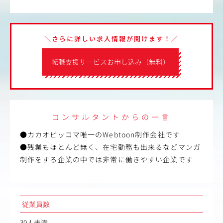
＼さらに詳しい求人情報が聞けます！／
転職支援サービスお申し込み（無料）
コンサルタントからの一言
●カカオピッコマ唯一のWebtoon制作会社です
●残業もほとんど無く、在宅勤務も出来るなどマンガ
制作をする企業の中では非常に働きやすい企業です
従業員数
30人未満