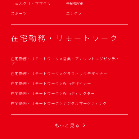
しゅふクリ・ママクリ
未経験OK
スポーツ
エンタメ
在宅勤務・リモートワーク
在宅勤務・リモートワーク×営業・アカウントエグゼクティ
ブ
在宅勤務・リモートワーク×グラフィックデザイナー
在宅勤務・リモートワーク×Webデザイナー
在宅勤務・リモートワーク×Webディレクター
在宅勤務・リモートワーク×デジタルマーケティング
もっと見る