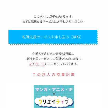
この求人にご興味がある方は、
まずは転職支援サービスにお申し込みください。
転職支援サービスお申し込み（無料）
企業名を含む求人情報の詳細は、
転職支援サービスにご登録いただいた後に
マイページ
にてご案内しております。
この求人の特集記事