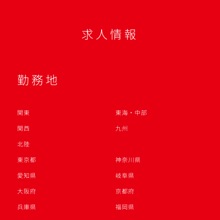
求人情報
勤務地
関東
東海・中部
関西
九州
北陸
東京都
神奈川県
愛知県
岐阜県
大阪府
京都府
兵庫県
福岡県