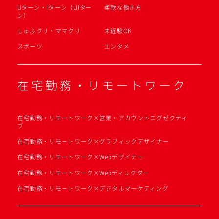
Uターン・Iターン（UIター
柔軟な働き方
ン）
しゅふクリ・ママクリ
未経験OK
スポーツ
エンタメ
在宅勤務・リモートワーク
在宅勤務・リモートワーク×営業・アカウントエグゼクティ
ブ
在宅勤務・リモートワーク×グラフィックデザイナー
在宅勤務・リモートワーク×Webデザイナー
在宅勤務・リモートワーク×Webディレクター
在宅勤務・リモートワーク×デジタルマーケティング