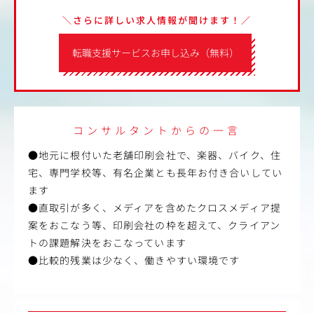
＼さらに詳しい求人情報が聞けます！／
転職支援サービスお申し込み（無料）
コンサルタントからの一言
●地元に根付いた老舗印刷会社で、楽器、バイク、住
宅、専門学校等、有名企業とも長年お付き合いしてい
ます
●直取引が多く、メディアを含めたクロスメディア提
案をおこなう等、印刷会社の枠を超えて、クライアン
トの課題解決をおこなっています
●比較的残業は少なく、働きやすい環境です