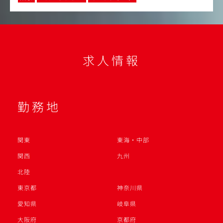
求人情報
勤務地
関東
東海・中部
関西
九州
北陸
東京都
神奈川県
愛知県
岐阜県
大阪府
京都府