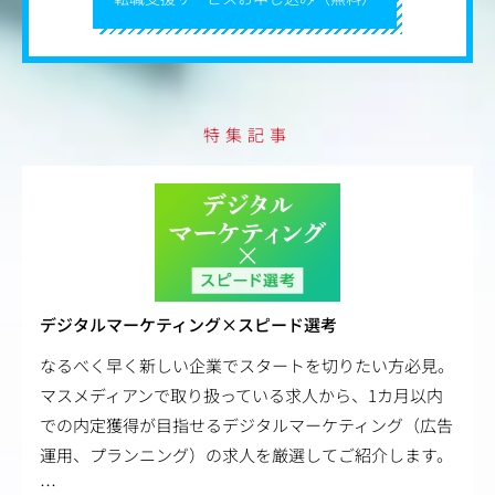
特集記事
デジタルマーケティング×スピード選考
なるべく早く新しい企業でスタートを切りたい方必見。
マスメディアンで取り扱っている求人から、1カ月以内
での内定獲得が目指せるデジタルマーケティング（広告
運用、プランニング）の求人を厳選してご紹介します。
…