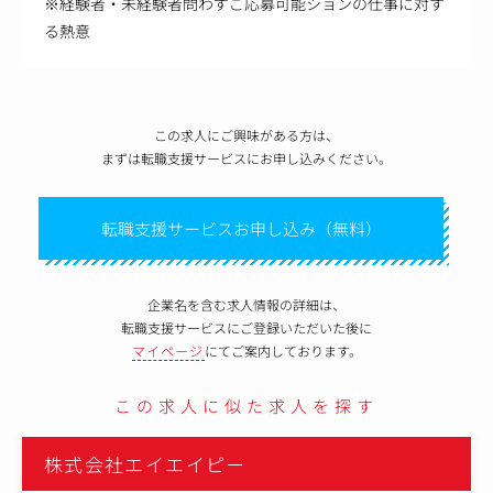
※経験者・未経験者問わずご応募可能ションの仕事に対す
る熱意
この求人にご興味がある方は、
まずは転職支援サービスにお申し込みください。
転職支援サービスお申し込み（無料）
企業名を含む求人情報の詳細は、
転職支援サービスにご登録いただいた後に
マイページ
にてご案内しております。
この求人に似た求人を探す
株式会社エイエイピー