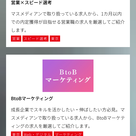
営業×スピード選考
マスメディアンで取り扱っている求人から、1カ月以内
での内定獲得が目指せる営業職の求人を厳選してご紹介
します。
営業
スピード選考
東京
BtoBマーケティング
成長企業でスキルを活かしたい・伸ばしたい方必見。マ
スメディアンで取り扱っている求人から、BtoBマーケテ
ィングの求人を厳選してご紹介します。
東京
Web・デジタル
マーケティング