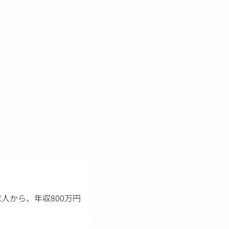
人から、年収800万円