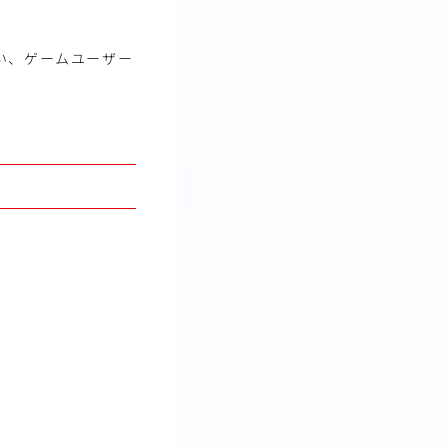
い、ゲームユーザー