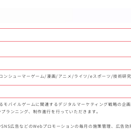
コンシューマーゲーム/漫画/アニメ/ライツ/eスポーツ/技術研
掛けるモバイルゲームに関連するデジタルマーケティング戦略の企画
やプランニング、制作進行を行っていただきます。
SNS広告などのWebプロモーションの毎月の施策管理、広告効