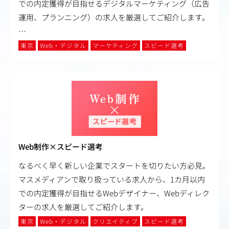
での内定獲得が目指せるデジタルマーケティング（広告
運用、プランニング）の求人を厳選してご紹介します。
…
東京
Web・デジタル
マーケティング
スピード選考
Web制作×スピード選考
なるべく早く新しい企業でスタートを切りたい方必見。
マスメディアンで取り扱っている求人から、1カ月以内
での内定獲得が目指せるWebデザイナー、Webディレク
ターの求人を厳選してご紹介します。
東京
Web・デジタル
クリエイティブ
スピード選考