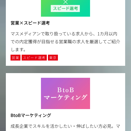
営業×スピード選考
マスメディアンで取り扱っている求人から、1カ月以内
での内定獲得が目指せる営業職の求人を厳選してご紹介
します。
営業
スピード選考
東京
BtoBマーケティング
成長企業でスキルを活かしたい・伸ばしたい方必見。マ