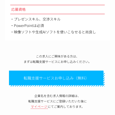
応募資格
・プレゼンスキル、交渉スキル
・PowerPointは必須
・映像ソフトや生成AIソフトを使いこなせると尚良し
この求人にご興味がある方は、
まずは転職支援サービスにお申し込みください。
転職支援サービスお申し込み（無料）
企業名を含む求人情報の詳細は、
転職支援サービスにご登録いただいた後に
マイページ
にてご案内しております。