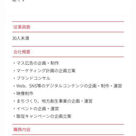
従業員数
30人未満
会社概要
・マス広告の企画・制作
・マーケティング計画の企画立案
・ブランドコンサル
・Web、SNS等のデジタルコンテンツの企画・制作・運営
・映像制作
・まちづくり、地方創生事業の企画・運営
・イベントの企画・運営
・販促キャンペーンの企画立案
職務内容