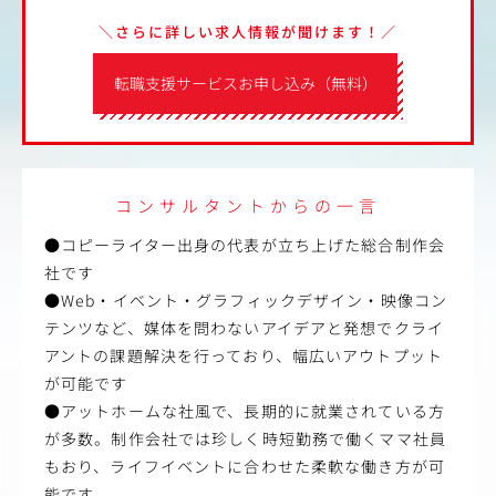
＼さらに詳しい求人情報が聞けます！／
転職支援サービスお申し込み（無料）
コンサルタントからの一言
●コピーライター出身の代表が立ち上げた総合制作会
社です
●Web・イベント・グラフィックデザイン・映像コン
テンツなど、媒体を問わないアイデアと発想でクライ
アントの課題解決を行っており、幅広いアウトプット
が可能です
●アットホームな社風で、長期的に就業されている方
が多数。制作会社では珍しく時短勤務で働くママ社員
もおり、ライフイベントに合わせた柔軟な働き方が可
能です