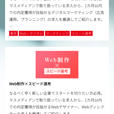
マスメディアンで取り扱っている求人から、1カ月以内
での内定獲得が目指せるデジタルマーケティング（広告
運用、プランニング）の求人を厳選してご紹介します。
…
東京
Web・デジタル
マーケティング
スピード選考
Web制作×スピード選考
なるべく早く新しい企業でスタートを切りたい方必見。
マスメディアンで取り扱っている求人から、1カ月以内
での内定獲得が目指せるWebデザイナー、Webディレク
ターの求人を厳選してご紹介します。