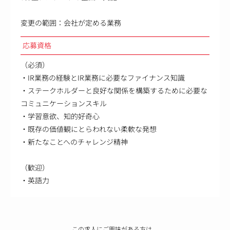
変更の範囲：会社が定める業務
応募資格
（必須）
・IR業務の経験とIR業務に必要なファイナンス知識
・ステークホルダーと良好な関係を構築するために必要な
コミュニケーションスキル
・学習意欲、知的好奇心
・既存の価値観にとらわれない柔軟な発想
・新たなことへのチャレンジ精神
（歓迎）
・英語力
この求人にご興味がある方は、