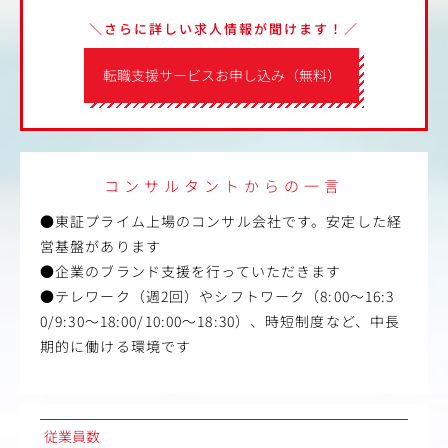
＼さらに詳しい求人情報が聞けます！／
転職支援サービスお申し込み（無料）
コンサルタントからの一言
●東証プライム上場のコンサル会社です。安定した経
営基盤があります
●企業のブランド支援を行っていただきます
●テレワーク（週2回）やシフトワーク（8:00～16:3
0/9:30～18:00/10:00～18:30）、時短制度など、中長
期的に働ける環境です
従業員数