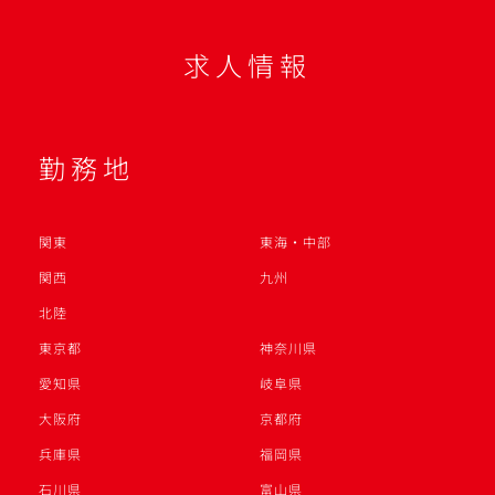
求人情報
勤務地
関東
東海・中部
関西
九州
北陸
東京都
神奈川県
愛知県
岐阜県
大阪府
京都府
兵庫県
福岡県
石川県
富山県