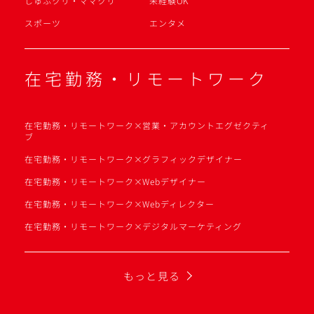
しゅふクリ・ママクリ
未経験OK
スポーツ
エンタメ
在宅勤務・リモートワーク
在宅勤務・リモートワーク×営業・アカウントエグゼクティ
ブ
在宅勤務・リモートワーク×グラフィックデザイナー
在宅勤務・リモートワーク×Webデザイナー
在宅勤務・リモートワーク×Webディレクター
在宅勤務・リモートワーク×デジタルマーケティング
もっと見る