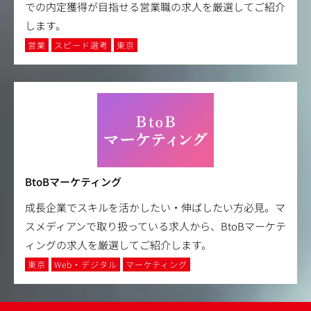
での内定獲得が目指せる営業職の求人を厳選してご紹介
します。
営業
スピード選考
東京
BtoBマーケティング
成長企業でスキルを活かしたい・伸ばしたい方必見。マ
スメディアンで取り扱っている求人から、BtoBマーケテ
ィングの求人を厳選してご紹介します。
東京
Web・デジタル
マーケティング