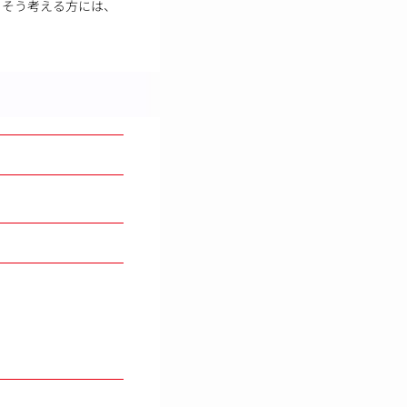
」そう考える方には、