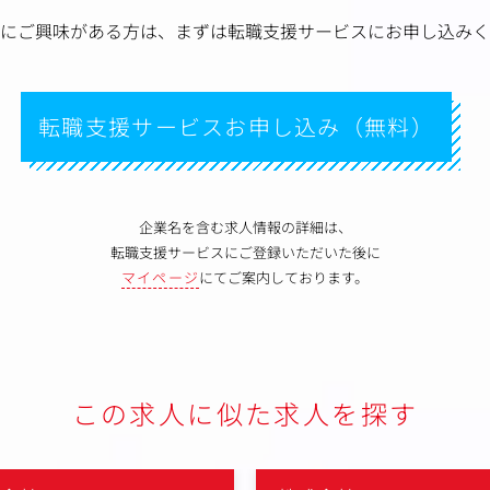
にご興味がある方は、
まずは転職支援サービスにお申し込みく
転職支援サービスお申し込み（無料）
企業名を含む求人情報の詳細は、
転職支援サービスにご登録いただいた後に
マイページ
にてご案内しております。
この求人に似た求人を探す