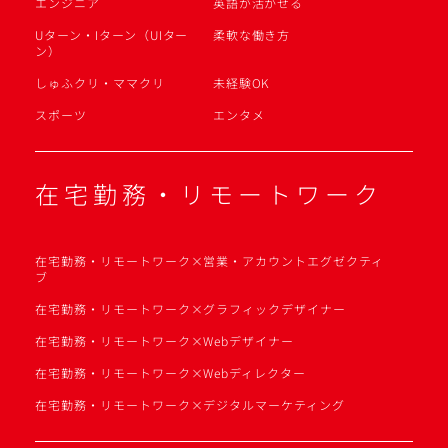
エンジニア
英語が活かせる
Uターン・Iターン（UIター
柔軟な働き方
ン）
しゅふクリ・ママクリ
未経験OK
スポーツ
エンタメ
在宅勤務・リモートワーク
在宅勤務・リモートワーク×営業・アカウントエグゼクティ
ブ
在宅勤務・リモートワーク×グラフィックデザイナー
在宅勤務・リモートワーク×Webデザイナー
在宅勤務・リモートワーク×Webディレクター
在宅勤務・リモートワーク×デジタルマーケティング