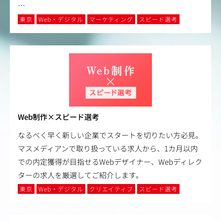
…
東京
Web・デジタル
マーケティング
スピード選考
Web制作×スピード選考
なるべく早く新しい企業でスタートを切りたい方必見。
マスメディアンで取り扱っている求人から、1カ月以内
での内定獲得が目指せるWebデザイナー、Webディレク
ターの求人を厳選してご紹介します。
東京
Web・デジタル
クリエイティブ
スピード選考