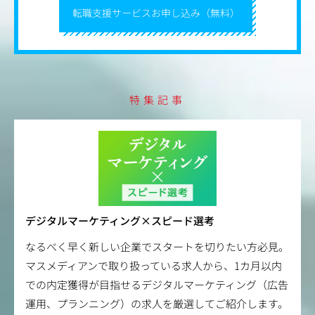
転職支援サービスお申し込み（無料）
特集記事
デジタルマーケティング×スピード選考
なるべく早く新しい企業でスタートを切りたい方必見。
マスメディアンで取り扱っている求人から、1カ月以内
での内定獲得が目指せるデジタルマーケティング（広告
運用、プランニング）の求人を厳選してご紹介します。