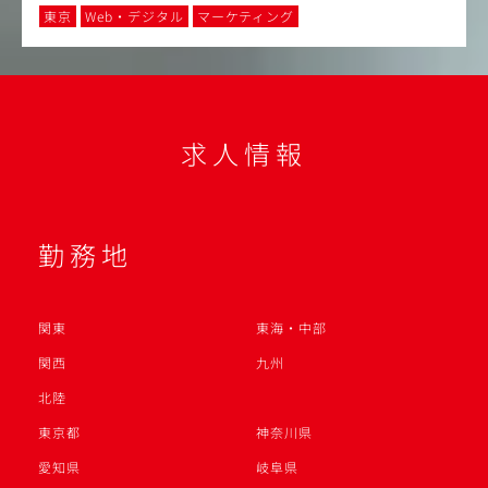
東京
Web・デジタル
マーケティング
求人情報
勤務地
関東
東海・中部
関西
九州
北陸
東京都
神奈川県
愛知県
岐阜県