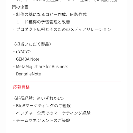
策の企画
・制作の基になるコピー作成、図版作成
・リード獲得の予習管理と改善
・プロダクト広報とそのためのメディアリレーション
〈担当いただく製品〉
・eYACYO
・GEMBA Note
・MetaMoji share for Business
・Dental eNote
応募資格
〈必須経験〉※いずれか1つ
・BtoBマーケティングのご経験
・ベンチャー企業でのマーケティング経験
・チームマネジメントのご経験