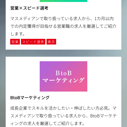
営業×スピード選考
マスメディアンで取り扱っている求人から、1カ月以内
での内定獲得が目指せる営業職の求人を厳選してご紹介
します。
営業
スピード選考
東京
BtoBマーケティング
成長企業でスキルを活かしたい・伸ばしたい方必見。マ
スメディアンで取り扱っている求人から、BtoBマーケテ
ィングの求人を厳選してご紹介します。