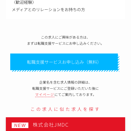
〈歓迎経験〉
メディアとのリレーションをお持ちの方
この求人にご興味がある方は、
まずは転職支援サービスにお申し込みください。
転職支援サービスお申し込み（無料）
企業名を含む求人情報の詳細は、
転職支援サービスにご登録いただいた後に
マイページ
にてご案内しております。
この求人に似た求人を探す
株式会社MTG
NEW