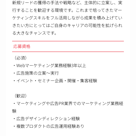
新規リードの獲得の手法や戦略など、主体的に立案し、実
行することを歓迎する環境です。これまで培ってきたマー
ケティングスキルをフル活用しながら成果を積み上げてい
きたい方にとってはご自身のキャリアの可能性を拡げられ
る大きなチャンスです。
応募資格
（必須）
・Webマーケティング業務経験3年以上
・広告施策の立案～実行
・イベント・セミナー企画・開催・集客経験
（歓迎）
・マーケティングや広告PR業界でのマーケティング業務経
験
・広告デザインディレクション経験
・複数プロダクトの広告運用経験あり