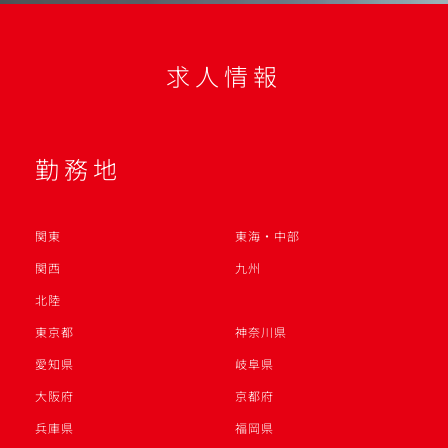
求人情報
勤務地
関東
東海・中部
関西
九州
北陸
東京都
神奈川県
愛知県
岐阜県
大阪府
京都府
兵庫県
福岡県