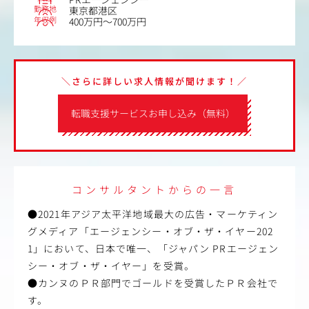
勤務地
東京都港区
年収例
400万円～700万円
＼さらに詳しい求人情報が聞けます！／
転職支援サービスお申し込み（無料）
コンサルタントからの一言
●2021年アジア太平洋地域最大の広告・マーケティン
グメディア「エージェンシー・オブ・ザ・イヤー202
1」において、日本で唯一、「ジャパン PRエージェン
シー・オブ・ザ・イヤー」を受賞。
●カンヌのＰＲ部門でゴールドを受賞したＰＲ会社で
す。