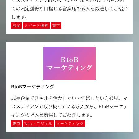
での内定獲得が目指せる営業職の求人を厳選してご紹介
します。
営業
スピード選考
東京
BtoBマーケティング
成長企業でスキルを活かしたい・伸ばしたい方必見。マ
スメディアンで取り扱っている求人から、BtoBマーケテ
ィングの求人を厳選してご紹介します。
東京
Web・デジタル
マーケティング