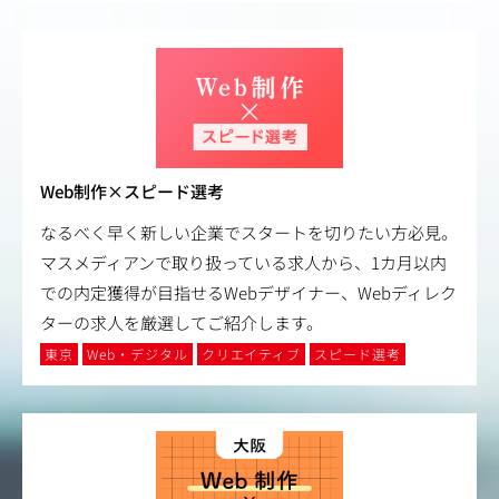
Web制作×スピード選考
なるべく早く新しい企業でスタートを切りたい方必見。
マスメディアンで取り扱っている求人から、1カ月以内
での内定獲得が目指せるWebデザイナー、Webディレク
ターの求人を厳選してご紹介します。
東京
Web・デジタル
クリエイティブ
スピード選考