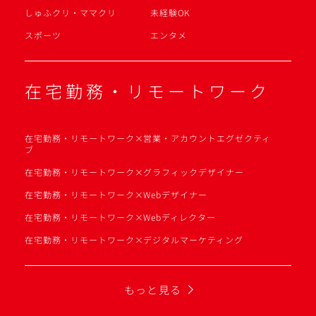
しゅふクリ・ママクリ
未経験OK
スポーツ
エンタメ
在宅勤務・リモートワーク
在宅勤務・リモートワーク×営業・アカウントエグゼクティ
ブ
在宅勤務・リモートワーク×グラフィックデザイナー
在宅勤務・リモートワーク×Webデザイナー
在宅勤務・リモートワーク×Webディレクター
在宅勤務・リモートワーク×デジタルマーケティング
もっと見る