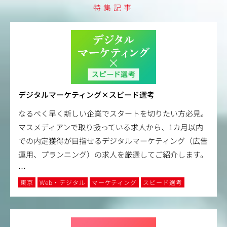
特集記事
デジタルマーケティング×スピード選考
なるべく早く新しい企業でスタートを切りたい方必見。
マスメディアンで取り扱っている求人から、1カ月以内
での内定獲得が目指せるデジタルマーケティング（広告
運用、プランニング）の求人を厳選してご紹介します。
…
東京
Web・デジタル
マーケティング
スピード選考