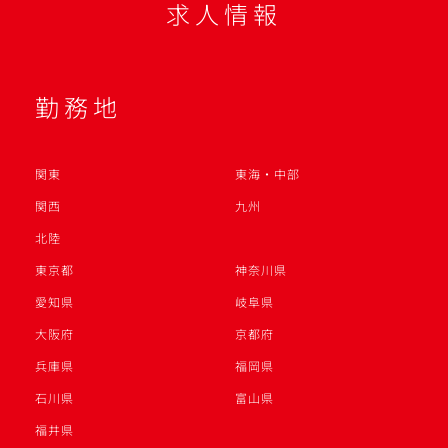
求人情報
勤務地
関東
東海・中部
関西
九州
北陸
東京都
神奈川県
愛知県
岐阜県
大阪府
京都府
兵庫県
福岡県
石川県
富山県
福井県