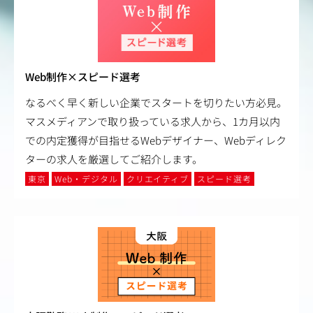
Web制作×スピード選考
なるべく早く新しい企業でスタートを切りたい方必見。
マスメディアンで取り扱っている求人から、1カ月以内
での内定獲得が目指せるWebデザイナー、Webディレク
ターの求人を厳選してご紹介します。
東京
Web・デジタル
クリエイティブ
スピード選考