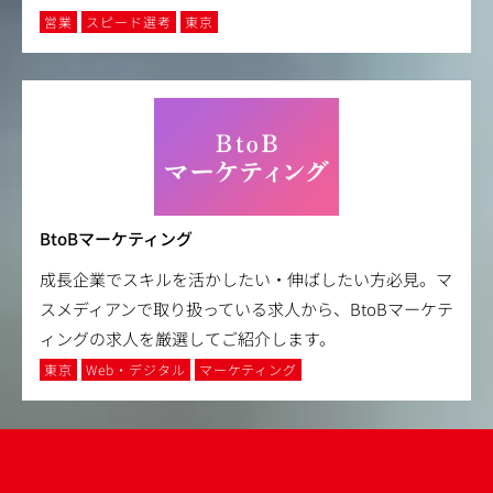
営業
スピード選考
東京
BtoBマーケティング
成長企業でスキルを活かしたい・伸ばしたい方必見。マ
スメディアンで取り扱っている求人から、BtoBマーケテ
ィングの求人を厳選してご紹介します。
東京
Web・デジタル
マーケティング