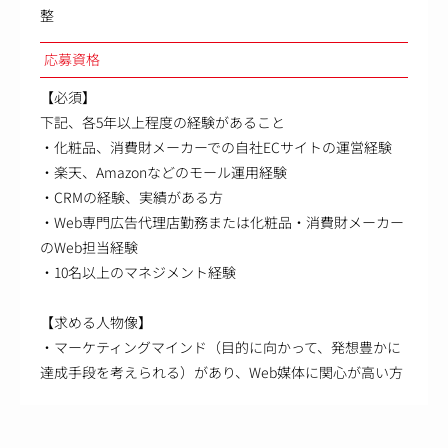
整
応募資格
【必須】
下記、各5年以上程度の経験があること
・化粧品、消費財メーカーでの自社ECサイトの運営経験
・楽天、Amazonなどのモール運用経験
・CRMの経験、実績がある方
・Web専門広告代理店勤務または化粧品・消費財メーカー
のWeb担当経験
・10名以上のマネジメント経験
【求める人物像】
・マーケティングマインド（目的に向かって、発想豊かに
達成手段を考えられる）があり、Web媒体に関心が高い方