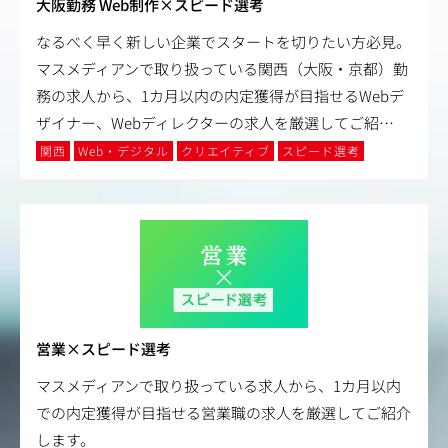
大阪勤務 Web制作×スピード選考
なるべく早く新しい企業でスタートを切りたい方必見。
マスメディアンで取り扱っている関西（大阪・京都）勤
務の求人から、1カ月以内の内定獲得が目指せるWebデ
ザイナー、Webディレクターの求人を厳選してご紹
…
関西
Web・デジタル
クリエイティブ
スピード選考
営業×スピード選考
マスメディアンで取り扱っている求人から、1カ月以内
での内定獲得が目指せる営業職の求人を厳選してご紹介
します。