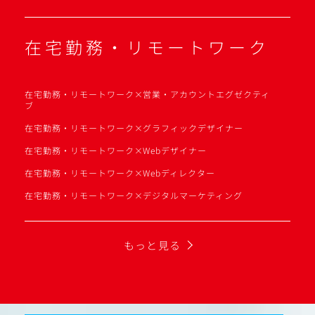
在宅勤務・リモートワーク
在宅勤務・リモートワーク×営業・アカウントエグゼクティ
ブ
在宅勤務・リモートワーク×グラフィックデザイナー
在宅勤務・リモートワーク×Webデザイナー
在宅勤務・リモートワーク×Webディレクター
在宅勤務・リモートワーク×デジタルマーケティング
もっと見る