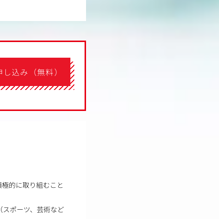
申し込み（無料）
積極的に取り組むこと
当（スポーツ、芸術など