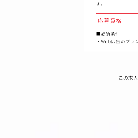
す。
応募資格
■必須条件
・Web広告のプ
この求人