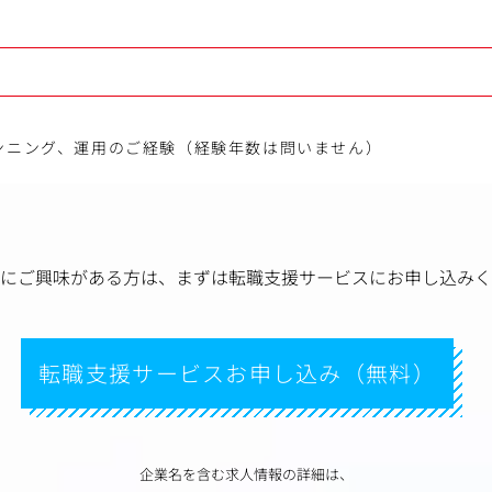
ランニング、運用のご経験（経験年数は問いません）
にご興味がある方は、
まずは転職支援サービスにお申し込みく
転職支援サービスお申し込み（無料）
企業名を含む求人情報の詳細は、