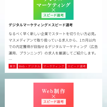
デジタルマーケティング×スピード選考
なるべく早く新しい企業でスタートを切りたい方必見。
マスメディアンで取り扱っている求人から、1カ月以内
での内定獲得が目指せるデジタルマーケティング（広告
運用、プランニング）の求人を厳選してご紹介します。
…
東京
Web・デジタル
マーケティング
スピード選考