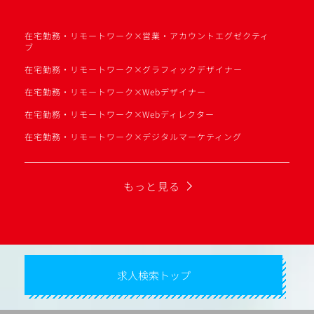
在宅勤務・リモートワーク×営業・アカウントエグゼクティ
ブ
在宅勤務・リモートワーク×グラフィックデザイナー
在宅勤務・リモートワーク×Webデザイナー
在宅勤務・リモートワーク×Webディレクター
在宅勤務・リモートワーク×デジタルマーケティング
もっと見る
求人検索トップ