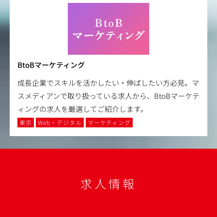
BtoBマーケティング
成長企業でスキルを活かしたい・伸ばしたい方必見。マ
スメディアンで取り扱っている求人から、BtoBマーケテ
ィングの求人を厳選してご紹介します。
東京
Web・デジタル
マーケティング
求人情報