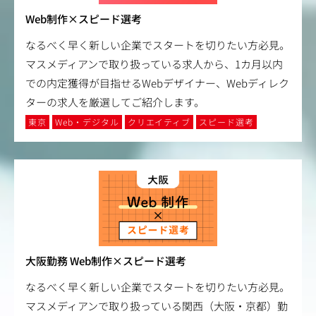
Web制作×スピード選考
なるべく早く新しい企業でスタートを切りたい方必見。
マスメディアンで取り扱っている求人から、1カ月以内
での内定獲得が目指せるWebデザイナー、Webディレク
ターの求人を厳選してご紹介します。
東京
Web・デジタル
クリエイティブ
スピード選考
大阪勤務 Web制作×スピード選考
なるべく早く新しい企業でスタートを切りたい方必見。
マスメディアンで取り扱っている関西（大阪・京都）勤