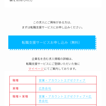
この求人にご興味がある方は、
まずは転職支援サービスにお申し込みください。
転職支援サービスお申し込み（無料）
企業名を含む求人情報の詳細は、
転職支援サービスにご登録いただいた後に
マイページ
にてご案内しております。
職種
営業・アカウントエグゼクティブ
業種
広告会社
職種×業種
営業・アカウントエグゼクティブ×広
告会社