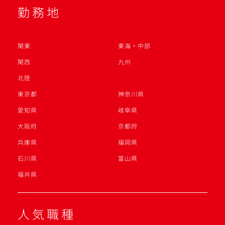
勤務地
関東
東海・中部
関西
九州
北陸
東京都
神奈川県
愛知県
岐阜県
大阪府
京都府
兵庫県
福岡県
石川県
富山県
福井県
人気職種