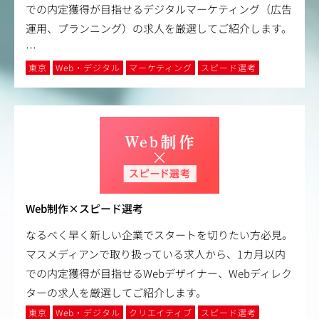
での内定獲得が目指せるデジタルマーケティング（広告
運用、プランニング）の求人を厳選してご紹介します。
…
東京
Web・デジタル
マーケティング
スピード選考
Web制作×スピード選考
なるべく早く新しい企業でスタートを切りたい方必見。
マスメディアンで取り扱っている求人から、1カ月以内
での内定獲得が目指せるWebデザイナー、Webディレク
ターの求人を厳選してご紹介します。
東京
Web・デジタル
クリエイティブ
スピード選考