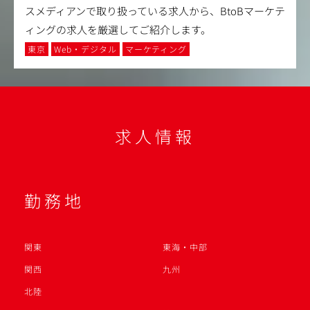
スメディアンで取り扱っている求人から、BtoBマーケテ
ィングの求人を厳選してご紹介します。
東京
Web・デジタル
マーケティング
求人情報
勤務地
関東
東海・中部
関西
九州
北陸