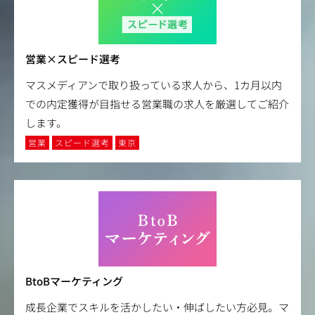
営業×スピード選考
マスメディアンで取り扱っている求人から、1カ月以内
での内定獲得が目指せる営業職の求人を厳選してご紹介
します。
営業
スピード選考
東京
BtoBマーケティング
成長企業でスキルを活かしたい・伸ばしたい方必見。マ