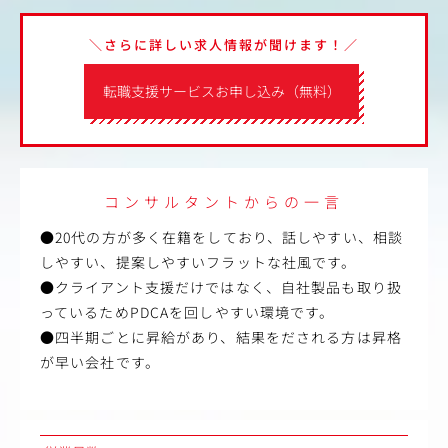
＼さらに詳しい求人情報が聞けます！／
転職支援サービスお申し込み（無料）
コンサルタントからの一言
●20代の方が多く在籍をしており、話しやすい、相談
しやすい、提案しやすいフラットな社風です。
●クライアント支援だけではなく、自社製品も取り扱
っているためPDCAを回しやすい環境です。
●四半期ごとに昇給があり、結果をだされる方は昇格
が早い会社です。