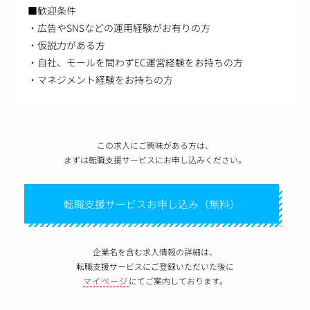
■歓迎条件
・広告やSNSなどの運用経験がお有りの方
・仮説力がある方
・自社、モールを問わずEC運営経験をお持ちの方
・マネジメント経験をお持ちの方
この求人にご興味がある方は、
まずは転職支援サービスにお申し込みください。
転職支援サービスお申し込み（無料）
企業名を含む求人情報の詳細は、
転職支援サービスにご登録いただいた後に
マイページ
にてご案内しております。