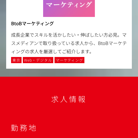
BtoBマーケティング
成長企業でスキルを活かしたい・伸ばしたい方必見。マ
スメディアンで取り扱っている求人から、BtoBマーケテ
ィングの求人を厳選してご紹介します。
東京
Web・デジタル
マーケティング
求人情報
勤務地