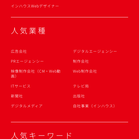
インハウスWebデザイナー
人気業種
広告会社
デジタルエージェンシー
PRエージェンシー
制作会社
映像制作会社（CM・Web動
Web制作会社
画）
ITサービス
テレビ局
新聞社
出版社
デジタルメディア
自社事業（インハウス）
人気キーワード