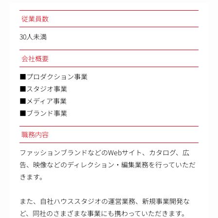
従業員数
30人未満
会社概要
■プロダクション事業
■スタジオ事業
■メディア事業
■ブランド事業
職務内容
ファッションブランドなどのWebサイト、カタログ、広
告、映像などのディレクション・編集業務を行っていただ
きます。
また、自社ハウススタジオの運営業務、新規事業開発な
ど、同社のさまざまな事業にも携わっていただきます。