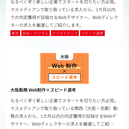
なるべく早く新しい企業でスタートを切りたい方必見。
マスメディアンで取り扱っている求人から、1カ月以内
での内定獲得が目指せるWebデザイナー、Webディレク
ターの求人を厳選してご紹介します。
東京
Web・デジタル
クリエイティブ
スピード選考
大阪勤務 Web制作×スピード選考
なるべく早く新しい企業でスタートを切りたい方必見。
マスメディアンで取り扱っている関西（大阪・京都）勤
務の求人から、1カ月以内の内定獲得が目指せるWebデ
ザイナー、Webディレクターの求人を厳選してご紹
…