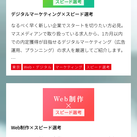
デジタルマーケティング×スピード選考
なるべく早く新しい企業でスタートを切りたい方必見。
マスメディアンで取り扱っている求人から、1カ月以内
での内定獲得が目指せるデジタルマーケティング（広告
運用、プランニング）の求人を厳選してご紹介します。
…
東京
Web・デジタル
マーケティング
スピード選考
Web制作×スピード選考