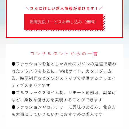
＼さらに詳しい求人情報が聞けます！／
転職支援サービスお申し込み（無料）
コンサルタントからの一言
●ファッションを軸としたWebマガジンの運営で培わ
れたノウハウをもとに、Webサイト、カタログ、広
告、映像制作などをワンストップで提供するクリエイ
ティブスタジオです
●フルフレックスタイム制、リモート勤務可、副業可
など、柔軟な働き方を実現することができます
●ファッションやカルチャーに興味のある方、働き方
も大事にしていきたい方におすすめの求人です