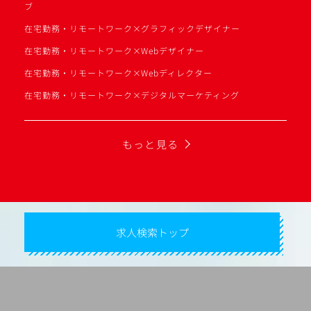
ブ
在宅勤務・リモートワーク×グラフィックデザイナー
在宅勤務・リモートワーク×Webデザイナー
在宅勤務・リモートワーク×Webディレクター
在宅勤務・リモートワーク×デジタルマーケティング
もっと見る
求人検索トップ